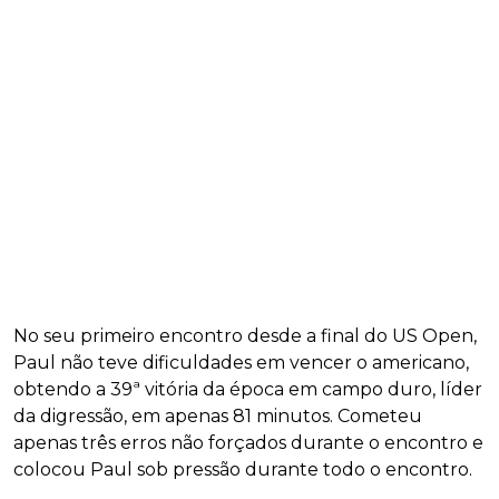
No seu primeiro encontro desde a final do US Open,
Paul não teve dificuldades em vencer o americano,
obtendo a 39ª vitória da época em campo duro, líder
da digressão, em apenas 81 minutos. Cometeu
apenas três erros não forçados durante o encontro e
colocou Paul sob pressão durante todo o encontro.