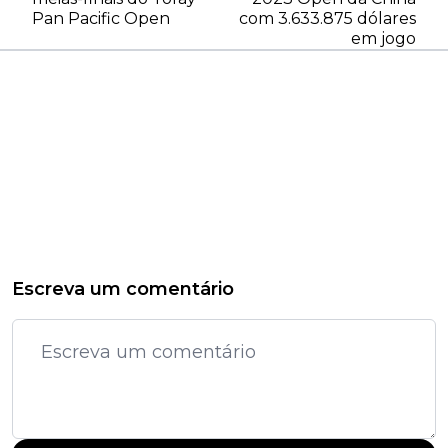
Pan Pacific Open
com 3.633.875 dólares
em jogo
Escreva um comentário