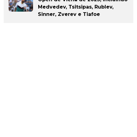
Medvedev, Tsitsipas, Rublev,
Sinner, Zverev e Tiafoe