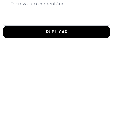
PUBLICAR