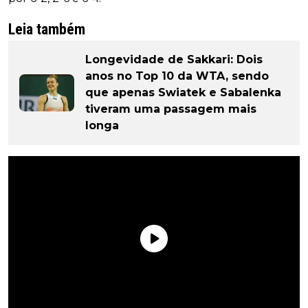
Leia também
Longevidade de Sakkari: Dois
anos no Top 10 da WTA, sendo
que apenas Swiatek e Sabalenka
tiveram uma passagem mais
longa