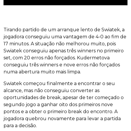
Tirando partido de um arranque lento de Swiatek, a
jogadora conseguiu uma vantagem de 4-0 ao fim de
17 minutos. A situação não melhorou muito, pois
Swiatek conseguiu apenas três winners no primeiro
set, com 20 erros não forçados. Kudermetova
conseguiu três winners e nove erros não forçados
numa abertura muito mais limpa.
Swiatek começou finalmente a encontrar o seu
alcance, mas não conseguiu converter as
oportunidades de break, apesar de ter começado o
segundo jogo a ganhar oito dos primeiros nove
pontos e a obter o primeiro break do encontro. A
jogadora quebrou novamente para levar a partida
para a decisão.