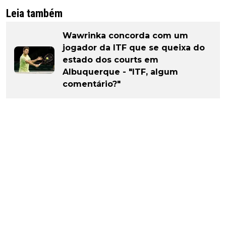
Leia também
Wawrinka concorda com um
jogador da ITF que se queixa do
estado dos courts em
Albuquerque - "ITF, algum
comentário?"