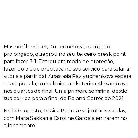
Mas no último set, Kudermetova, num jogo
prolongado, quebrou no seu terceiro break point
para fazer 3-1. Entrou em modo de proteção,
fazendo o que precisava no seu serviço para selar a
vitória a partir daí. Anastasia Pavlyuchenkova espera
agora por ela, que eliminou Ekaterina Alexandrova
nos quartos de final. Uma primeira semifinal desde
sua corrida para a final de Roland Garros de 2021.
No lado oposto, Jessica Pegula vai juntar-se a elas,
com Maria Sakkari e Caroline Garcia a entrarem no
alinhamento.