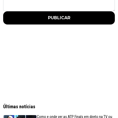
PUBLICAR
Últimas notícias
Como e onde ver as ATP Finals em direto na TV ou