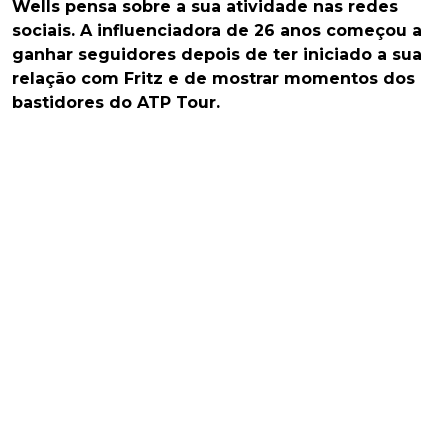
Wells pensa sobre a sua atividade nas redes
sociais. A influenciadora de 26 anos começou a
ganhar seguidores depois de ter iniciado a sua
relação com Fritz e de mostrar momentos dos
bastidores do ATP Tour.