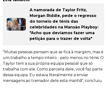
A namorada de Taylor Fritz,
Morgan Riddle, pede o regresso
do torneio de ténis das
celebridades na Mansão Playboy:
"Acho que devíamos fazer uma
petição para o trazer de volta"
"Muitas pessoas pensam que se fica à margem, mas é
um trabalho a tempo inteiro - pelo menos no ténis. O
Taylor tem a sua própria equipa pessoal que só
trabalha com ele. Como parceira dele, você faz parte
dessa equipa. Eu estava literalmente a enviar
mensagens ao treinador dele esta manhã", concluiu.