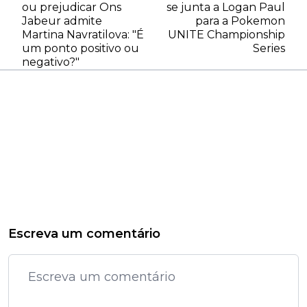
ou prejudicar Ons
se junta a Logan Paul
Jabeur admite
para a Pokemon
Martina Navratilova: "É
UNITE Championship
um ponto positivo ou
Series
negativo?"
Escreva um comentário