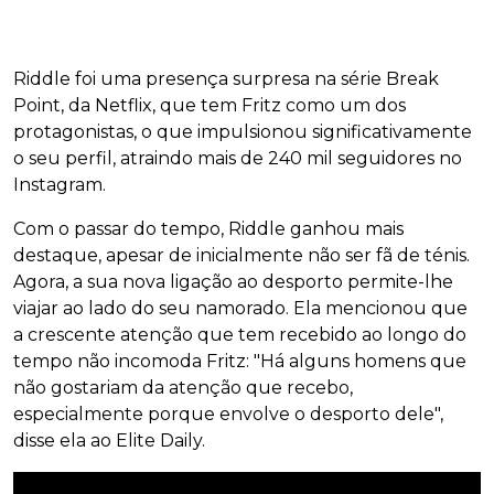
Riddle foi uma presença surpresa na série Break
Point, da Netflix, que tem Fritz como um dos
protagonistas, o que impulsionou significativamente
o seu perfil, atraindo mais de 240 mil seguidores no
Instagram.
Com o passar do tempo, Riddle ganhou mais
destaque, apesar de inicialmente não ser fã de ténis.
Agora, a sua nova ligação ao desporto permite-lhe
viajar ao lado do seu namorado. Ela mencionou que
a crescente atenção que tem recebido ao longo do
tempo não incomoda Fritz: "Há alguns homens que
não gostariam da atenção que recebo,
especialmente porque envolve o desporto dele",
disse ela ao Elite Daily.