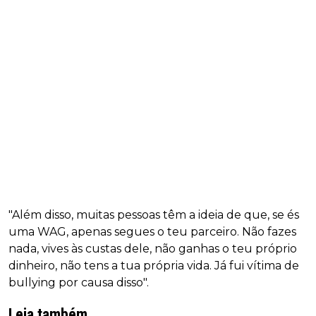
"Além disso, muitas pessoas têm a ideia de que, se és
uma WAG, apenas segues o teu parceiro. Não fazes
nada, vives às custas dele, não ganhas o teu próprio
dinheiro, não tens a tua própria vida. Já fui vítima de
bullying por causa disso".
Leia também