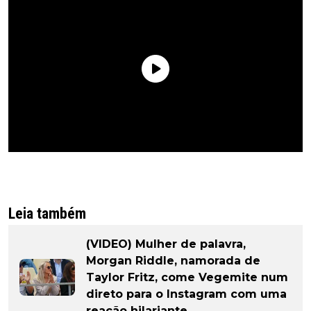
Leia também
(VIDEO) Mulher de palavra,
Morgan Riddle, namorada de
Taylor Fritz, come Vegemite num
direto para o Instagram com uma
reação hilariante