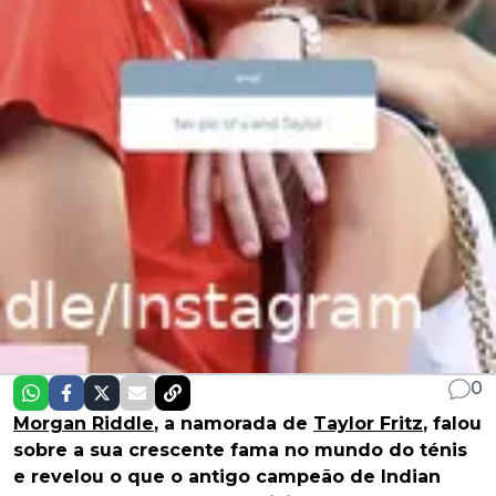
0
Morgan Riddle
, a namorada de
Taylor Fritz
, falou
sobre a sua crescente fama no mundo do ténis
e revelou o que o antigo campeão de Indian