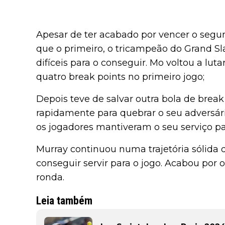
Apesar de ter acabado por vencer o segu
que o primeiro, o tricampeão do Grand Sl
difíceis para o conseguir. Mo voltou a lut
quatro break points no primeiro jogo;
Depois teve de salvar outra bola de break
rapidamente para quebrar o seu adversár
os jogadores mantiveram o seu serviço pa
Murray continuou numa trajetória sólida 
conseguir servir para o jogo. Acabou por 
ronda.
Leia também