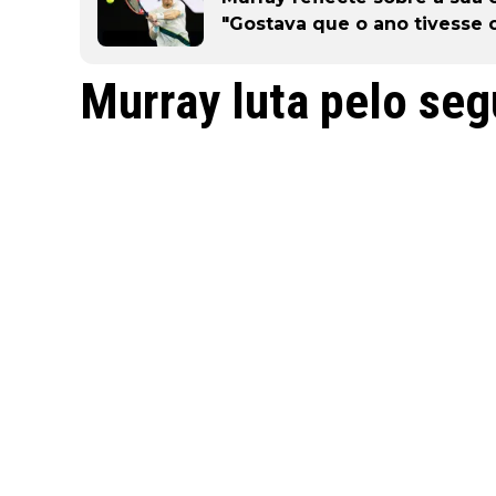
"Gostava que o ano tivesse 
Murray luta pelo seg