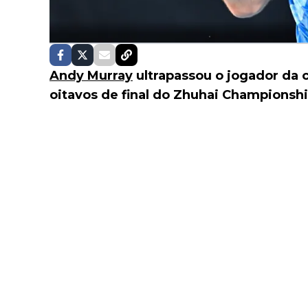
Andy Murray
ultrapassou o jogador da 
oitavos de final do Zhuhai Championshi