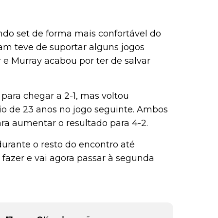
ndo set de forma mais confortável do
am teve de suportar alguns jogos
ar e Murray acabou por ter de salvar
 para chegar a 2-1, mas voltou
io de 23 anos no jogo seguinte. Ambos
ra aumentar o resultado para 4-2.
durante o resto do encontro até
o fazer e vai agora passar à segunda