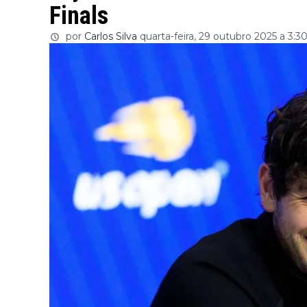
Finals
por
Carlos Silva
quarta-feira, 29 outubro 2025 a 3:3