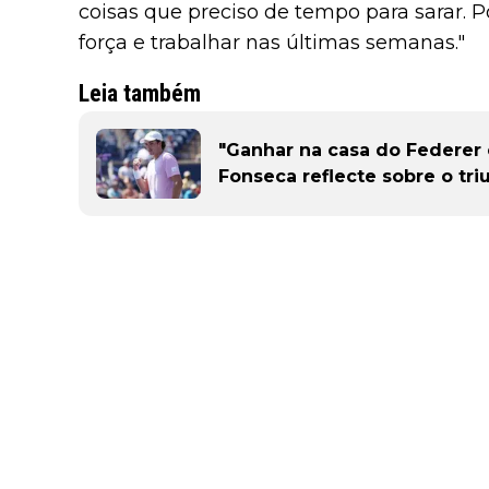
coisas que preciso de tempo para sarar. P
força e trabalhar nas últimas semanas."
Leia também
"Ganhar na casa do Federer 
Fonseca reflecte sobre o tr