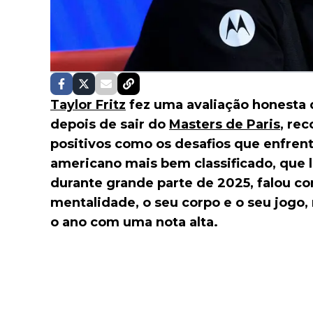
Taylor Fritz
fez uma avaliação honesta 
depois de sair do
Masters de Paris
, re
positivos como os desafios que enfrent
americano mais bem classificado, que 
durante grande parte de 2025, falou co
mentalidade, o seu corpo e o seu jogo,
o ano com uma nota alta.