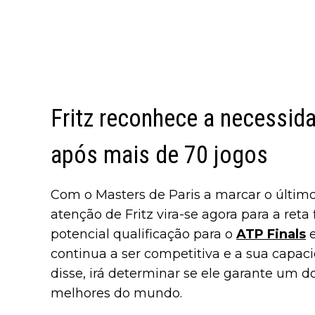
Fritz reconhece a necessida
após mais de 70 jogos
Com o Masters de Paris a marcar o último
atenção de Fritz vira-se agora para a reta
potencial qualificação para o
ATP Finals
e
continua a ser competitiva e a sua capaci
disse, irá determinar se ele garante um do
melhores do mundo.