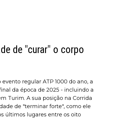
de de "curar" o corpo
 evento regular ATP 1000 do ano, a
 final da época de 2025 - incluindo a
m Turim. A sua posição na Corrida
dade de "terminar forte", como ele
s últimos lugares entre os oito