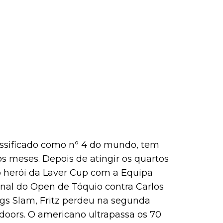
lassificado como nº 4 do mundo, tem
s meses. Depois de atingir os quartos
 o herói da Laver Cup com a Equipa
nal do Open de Tóquio contra Carlos
gs Slam, Fritz perdeu na segunda
doors. O americano ultrapassa os 70