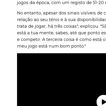
jogos da época, com um registo de 51-20 e 
No entanto, apesar dos sinais visíveis de 
relação ao seu ténis e à sua disponibilid
trata de jogar, há três coisas", explicou. 
está a tua mente, sabes, até que ponto 
e competir. A terceira coisa é como está o
meu jogo está num bom ponto."