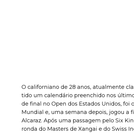
O californiano de 28 anos, atualmente c
tido um calendário preenchido nos último
de final no Open dos Estados Unidos, foi
Mundial e, uma semana depois, jogou a fi
Alcaraz. Após uma passagem pelo Six Kin
ronda do Masters de Xangai e do Swiss In