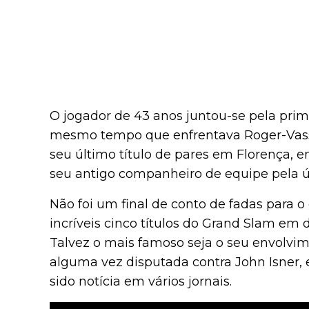
O jogador de 43 anos juntou-se pela prim
mesmo tempo que enfrentava Roger-Vass
seu último título de pares em Florença, e
seu antigo companheiro de equipe pela ú
Não foi um final de conto de fadas para 
incríveis cinco títulos do Grand Slam em 
Talvez o mais famoso seja o seu envolvim
alguma vez disputada contra John Isner,
sido notícia em vários jornais.