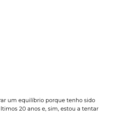
rar um equilíbrio porque tenho sido
ltimos 20 anos e, sim, estou a tentar