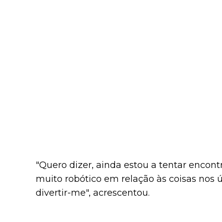
"Quero dizer, ainda estou a tentar encont
muito robótico em relação às coisas nos ú
divertir-me", acrescentou.