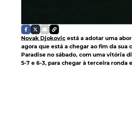
Novak Djokovic
está a adotar uma abo
agora que está a chegar ao fim da sua 
Paradise no sábado, com uma vitória dif
5-7 e 6-3, para chegar à terceira ronda