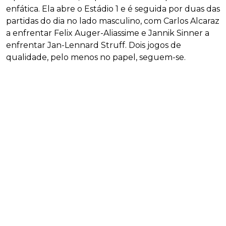
enfática. Ela abre o Estádio 1 e é seguida por duas das
partidas do dia no lado masculino, com Carlos Alcaraz
a enfrentar Felix Auger-Aliassime e Jannik Sinner a
enfrentar Jan-Lennard Struff. Dois jogos de
qualidade, pelo menos no papel, seguem-se.