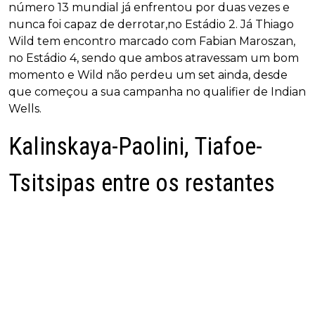
número 13 mundial já enfrentou por duas vezes e
nunca foi capaz de derrotar,no Estádio 2. Já Thiago
Wild tem encontro marcado com Fabian Maroszan,
no Estádio 4, sendo que ambos atravessam um bom
momento e Wild não perdeu um set ainda, desde
que começou a sua campanha no qualifier de Indian
Wells.
Kalinskaya-Paolini, Tiafoe-
Tsitsipas entre os restantes