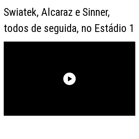
Swiatek, Alcaraz e Sinner,
todos de seguida, no Estádio 1