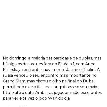
No domingo, a maioria das partidas é de duplas, mas
há alguns destaques fora do Estádio 1, com Anna
Kalinskaya enfrentar novamente Jasmine Paolini. A
russa venceu o seu encontro mais importante no
Grand Slam, mas piscou o olho na final do Dubai,
permitindo que a italiana conquistasse o seu maior
título até à data. Ambas as jogadoras são excelentes
para ver e talvez o jogo WTA do dia.