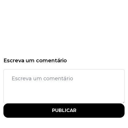
Escreva um comentário
PUBLICAR