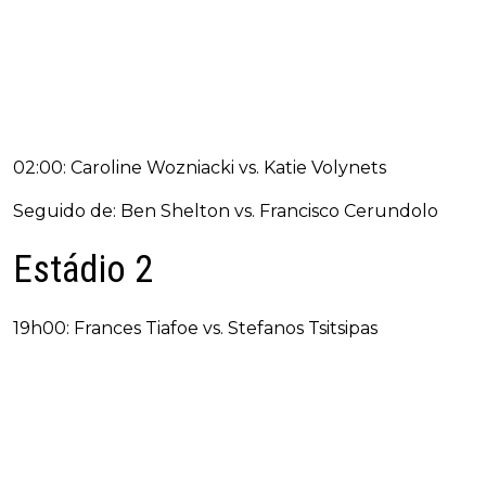
02:00: Caroline Wozniacki vs. Katie Volynets
Seguido de: Ben Shelton vs. Francisco Cerundolo
Estádio 2
19h00: Frances Tiafoe vs. Stefanos Tsitsipas