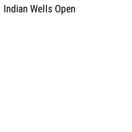
Indian Wells Open