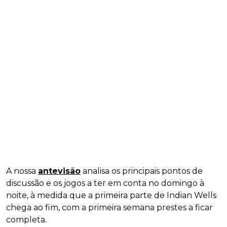
A nossa
antevisão
analisa os principais pontos de
discussão e os jogos a ter em conta no domingo à
noite, à medida que a primeira parte de Indian Wells
chega ao fim, com a primeira semana prestes a ficar
completa.