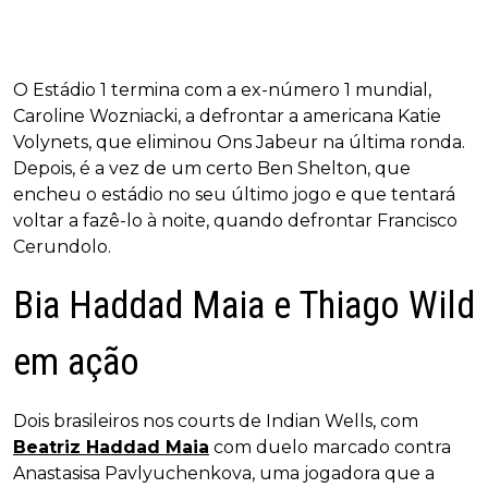
O Estádio 1 termina com a ex-número 1 mundial,
Caroline Wozniacki, a defrontar a americana Katie
Volynets, que eliminou Ons Jabeur na última ronda.
Depois, é a vez de um certo Ben Shelton, que
encheu o estádio no seu último jogo e que tentará
voltar a fazê-lo à noite, quando defrontar Francisco
Cerundolo.
Bia Haddad Maia e Thiago Wild
em ação
Dois brasileiros nos courts de Indian Wells, com
Beatriz Haddad Maia
com duelo marcado contra
Anastasisa Pavlyuchenkova, uma jogadora que a