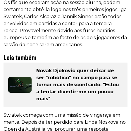
Os fãs que esperam ação na sessão diurna, podem
certamente obtê-la logo nos três primeiros jogos. Iga
Swiatek, Carlos Alcaraz e Jannik Sinner estão todos
envolvidos em partidas a contar para a terceira
ronda. Provavelmente devido aos fusos horários
europeus e também ao facto de os dois jogadores da
sessão da noite serem americanos.
Leia também
Novak Djokovic quer deixar de
ser "robótico" no campo para se
tornar mais descontraído: "Estou
a tentar divertir-me um pouco
mais"
Swiatek começa com uma missão de vingança em
mente. Depois de ter perdido para Linda Noskova no
Open da Austrália, vai procurar uma resposta