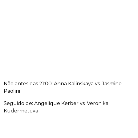
Não antes das 21:00: Anna Kalinskaya vs. Jasmine
Paolini
Seguido de: Angelique Kerber vs. Veronika
Kudermetova