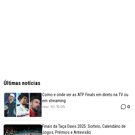
Últimas notícias
Como e onde ver as ATP Finals em direto na TV ou
em streaming
0
nov. 10, 15:05
Finais da Taça Davis 2025: Sorteio, Calendário de
Jogos, Prémios e Antevisão