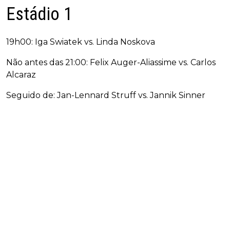
Estádio 1
19h00: Iga Swiatek vs. Linda Noskova
Não antes das 21:00: Felix Auger-Aliassime vs. Carlos
Alcaraz
Seguido de: Jan-Lennard Struff vs. Jannik Sinner