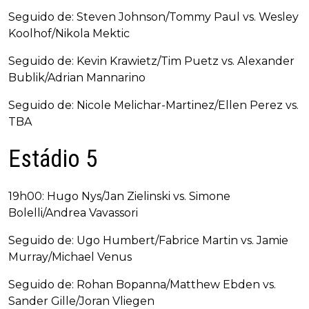
Seguido de: Steven Johnson/Tommy Paul vs. Wesley
Koolhof/Nikola Mektic
Seguido de: Kevin Krawietz/Tim Puetz vs. Alexander
Bublik/Adrian Mannarino
Seguido de: Nicole Melichar-Martinez/Ellen Perez vs.
TBA
Estádio 5
19h00: Hugo Nys/Jan Zielinski vs. Simone
Bolelli/Andrea Vavassori
Seguido de: Ugo Humbert/Fabrice Martin vs. Jamie
Murray/Michael Venus
Seguido de: Rohan Bopanna/Matthew Ebden vs.
Sander Gille/Joran Vliegen