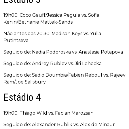
19h00: Coco Gauff/Jessica Pegula vs. Sofia
Kenin/Bethanie Mattek-Sands
Não antes das 20:30: Madison Keys vs. Yulia
Putintseva
Seguido de: Nadia Podoroska vs. Anastasia Potapova
Seguido de: Andrey Rublev vs. Jiri Lehecka
Seguido de: Sadio Doumbia/Fabien Reboul vs. Rajeev
Ram/Joe Salisbury
Estádio 4
19h00: Thiago Wild vs. Fabian Marozsan
Seguido de: Alexander Bublik vs. Alex de Minaur