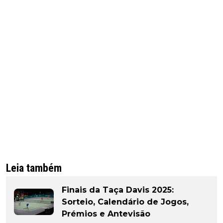
Leia também
Finais da Taça Davis 2025:
Sorteio, Calendário de Jogos,
Prémios e Antevisão