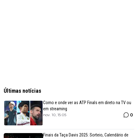
Últimas notícias
Como e onde ver as ATP Finals em direto na TV ou
em streaming
0
nov. 10, 15:05
Finais da Taça Davis 2025: Sorteio, Calendário de