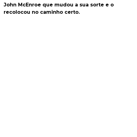
John McEnroe que mudou a sua sorte e o
recolocou no caminho certo.