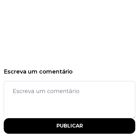
Escreva um comentário
PUBLICAR