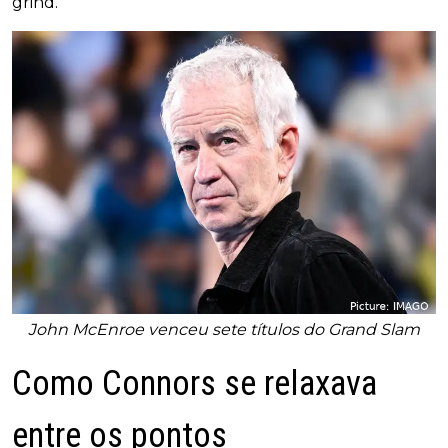
grind.”
John McEnroe venceu sete títulos do Grand Slam
Como Connors se relaxava
entre os pontos