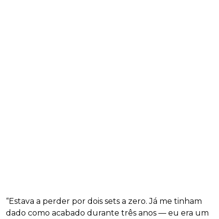
“Estava a perder por dois sets a zero. Já me tinham
dado como acabado durante três anos — eu era um