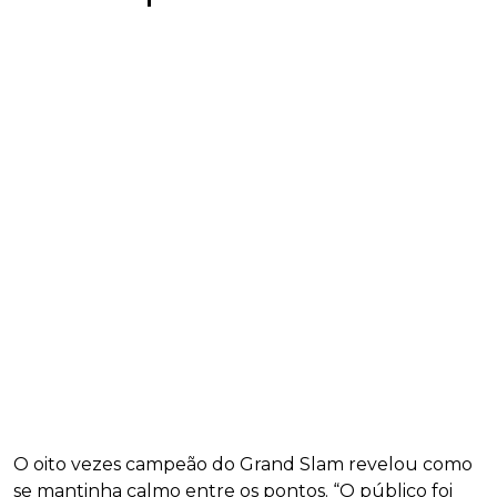
O oito vezes campeão do Grand Slam revelou como
se mantinha calmo entre os pontos. “O público foi