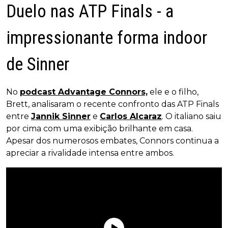
Duelo nas ATP Finals - a
impressionante forma indoor
de Sinner
No
podcast Advantage Connors,
ele e o filho,
Brett, analisaram o recente confronto das ATP Finals
entre
Jannik Sinner
e
Carlos Alcaraz
. O italiano saiu
por cima com uma exibição brilhante em casa.
Apesar dos numerosos embates, Connors continua a
apreciar a rivalidade intensa entre ambos.