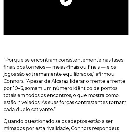
“Porque se encontram consistentemente nas fases
finais dos torneios — meias-finais ou finais — e os
jogos são extremamente equilibrados,” afirmou
Connors. “Apesar de Alcaraz liderar o frente a frente
por 10–6, somam um número idêntico de pontos
totais em todos os encontros, o que mostra como
estão nivelados. As suas forças contrastantes tornam
cada duelo cativante.”
Quando questionado se os adeptos estão a ser
mimados por esta rivalidade, Connors respondeu: