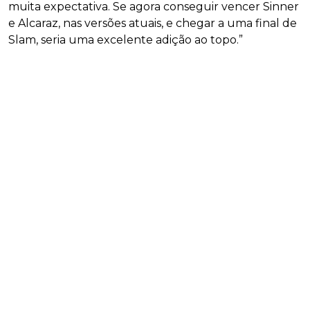
muita expectativa. Se agora conseguir vencer Sinner
e Alcaraz, nas versões atuais, e chegar a uma final de
Slam, seria uma excelente adição ao topo.”