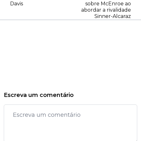
Davis
sobre McEnroe ao
abordar a rivalidade
Sinner-Alcaraz
Escreva um comentário