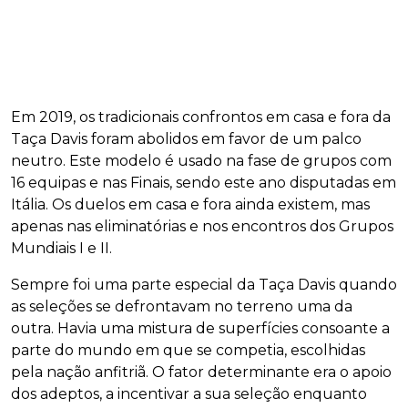
Em 2019, os tradicionais confrontos em casa e fora da
Taça Davis foram abolidos em favor de um palco
neutro. Este modelo é usado na fase de grupos com
16 equipas e nas Finais, sendo este ano disputadas em
Itália. Os duelos em casa e fora ainda existem, mas
apenas nas eliminatórias e nos encontros dos Grupos
Mundiais I e II.
Sempre foi uma parte especial da Taça Davis quando
as seleções se defrontavam no terreno uma da
outra. Havia uma mistura de superfícies consoante a
parte do mundo em que se competia, escolhidas
pela nação anfitriã. O fator determinante era o apoio
dos adeptos, a incentivar a sua seleção enquanto