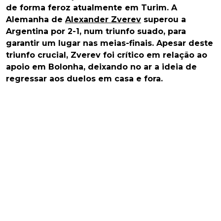
de forma feroz atualmente em Turim. A
Alemanha de
Alexander Zverev
superou a
Argentina por 2-1, num triunfo suado, para
garantir um lugar nas meias-finais. Apesar deste
triunfo crucial, Zverev foi crítico em relação ao
apoio em Bolonha, deixando no ar a ideia de
regressar aos duelos em casa e fora.