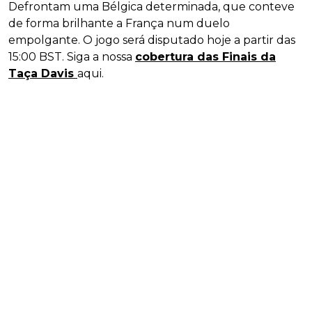
Defrontam uma Bélgica determinada, que conteve
de forma brilhante a França num duelo
empolgante. O jogo será disputado hoje a partir das
15:00 BST. Siga a nossa
cobertura das Finais da
Taça Davis
aqui.