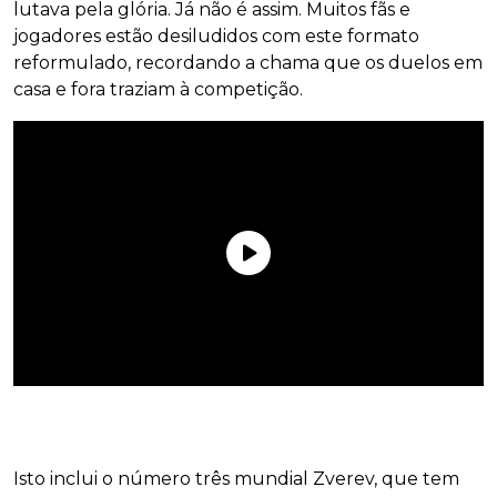
lutava pela glória. Já não é assim. Muitos fãs e
jogadores estão desiludidos com este formato
reformulado, recordando a chama que os duelos em
casa e fora traziam à competição.
Isto inclui o número três mundial Zverev, que tem