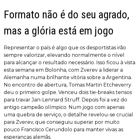
Formato não é do seu agrado,
mas a glória está em jogo
Representar o país é algo que os desportistas irão
sempre valorizar, elevando normalmente o nível
para alcançar o resultado necessário. Isso ficou à vista
esta semana em Bolonha, com Zverev a liderar a
Alemanha numa brilhante vitória sobre a Argentina.
No encontro de abertura, Tomas Martin Etcheverry
deu o primeiro golpe. Venceu dois tie-breaks tensos
para travar Jan-Lennard Struff. Depois foi a vez do
antigo campeão olímpico. Num jogo com apenas
uma quebra de serviço, o detalhe revelou-se crucial
para Zverev, que conseguiu superar por muito
pouco Francisco Cerundolo para manter vivas as
esperanças alemãs.