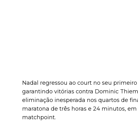
Nadal regressou ao court no seu primeiro
garantindo vitórias contra Dominic Thiem
eliminação inesperada nos quartos de fi
maratona de três horas e 24 minutos, e
matchpoint.