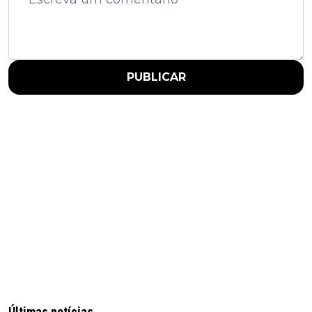
PUBLICAR
Últimas notícias