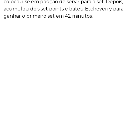
colocou-se em posição de servir para o set. Depois,
acumulou dois set points e bateu Etcheverry para
ganhar o primeiro set em 42 minutos.