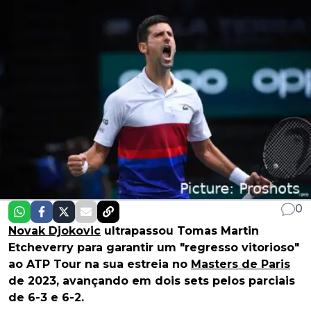
0
Novak Djokovic
ultrapassou Tomas Martin
Etcheverry para garantir um "regresso vitorioso"
ao ATP Tour na sua estreia no
Masters de Paris
de 2023, avançando em dois sets pelos parciais
de 6-3 e 6-2.