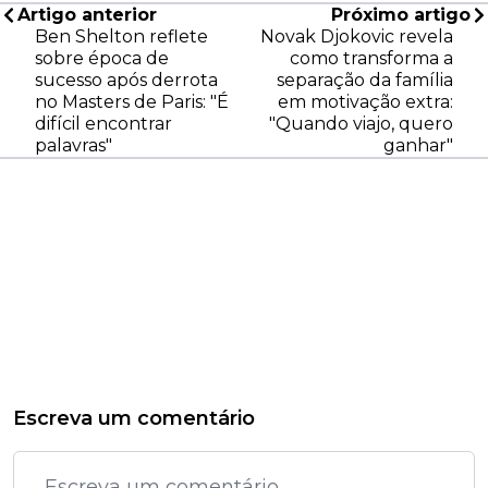
Artigo anterior
Próximo artigo
Ben Shelton reflete
Novak Djokovic revela
sobre época de
como transforma a
sucesso após derrota
separação da família
no Masters de Paris: "É
em motivação extra:
difícil encontrar
"Quando viajo, quero
palavras"
ganhar"
Escreva um comentário