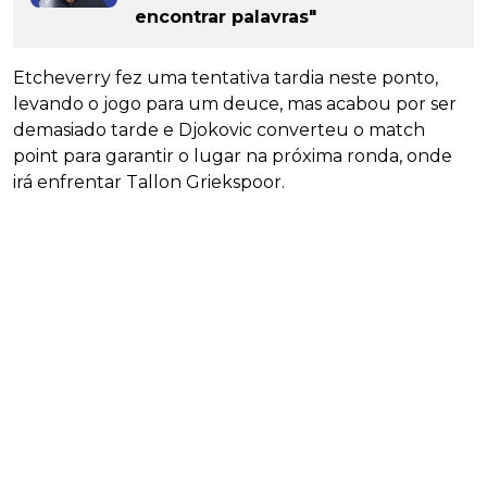
encontrar palavras"
Etcheverry fez uma tentativa tardia neste ponto,
levando o jogo para um deuce, mas acabou por ser
demasiado tarde e Djokovic converteu o match
point para garantir o lugar na próxima ronda, onde
irá enfrentar Tallon Griekspoor.