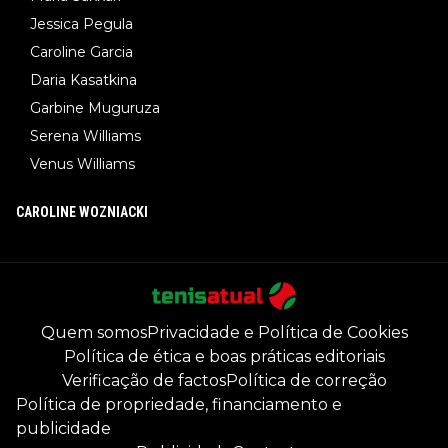
Jessica Pegula
Caroline Garcia
Daria Kasatkina
Garbine Muguruza
Serena Williams
Venus Williams
CAROLINE WOZNIACKI
Quem somos
Privacidade e Política de Cookies
Política de ética e boas práticas editoriais
Verificação de factos
Política de correção
Política de propriedade, financiamento e
publicidade