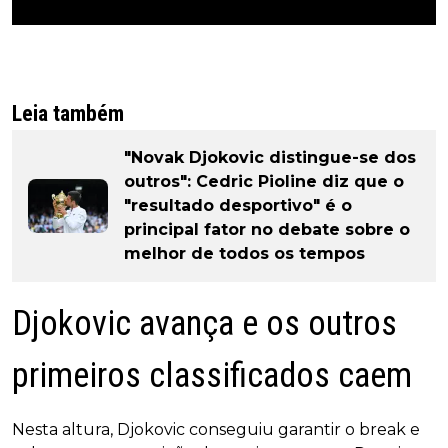
Leia também
"Novak Djokovic distingue-se dos
outros": Cedric Pioline diz que o
"resultado desportivo" é o
principal fator no debate sobre o
melhor de todos os tempos
Djokovic avança e os outros
primeiros classificados caem
Nesta altura, Djokovic conseguiu garantir o break e