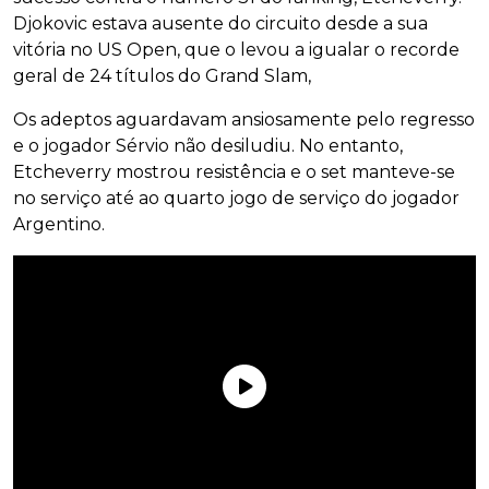
Djokovic estava ausente do circuito desde a sua
vitória no US Open, que o levou a igualar o recorde
geral de 24 títulos do Grand Slam,
Os adeptos aguardavam ansiosamente pelo regresso
e o jogador Sérvio não desiludiu. No entanto,
Etcheverry mostrou resistência e o set manteve-se
no serviço até ao quarto jogo de serviço do jogador
Argentino.