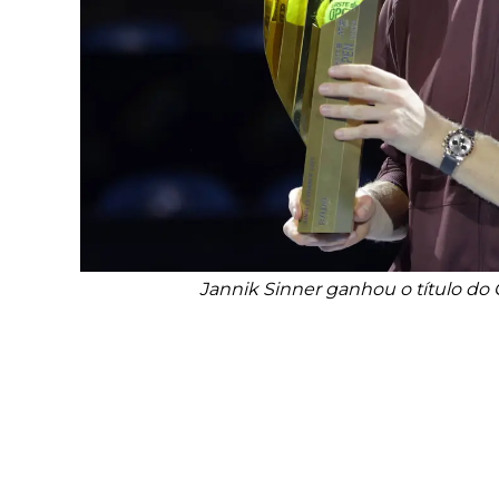
Jannik Sinner ganhou o título d