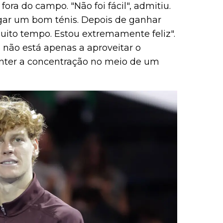
 fora do campo. "Não foi fácil", admitiu.
gar um bom ténis. Depois de ganhar
ito tempo. Estou extremamente feliz".
 não está apenas a aproveitar o
ter a concentração no meio de um