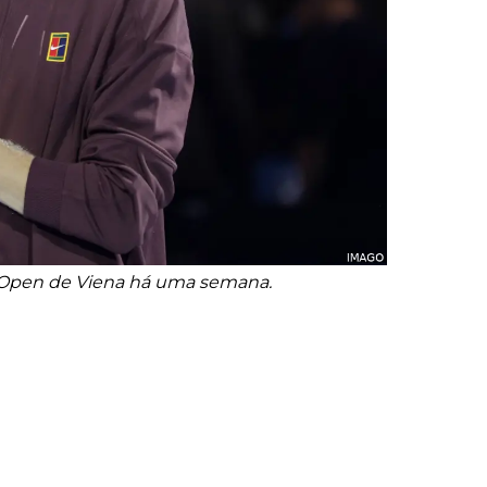
o Open de Viena há uma semana.