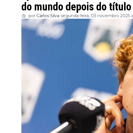
do mundo depois do título
por
Carlos Silva
segunda-feira, 03 novembro 2025 a