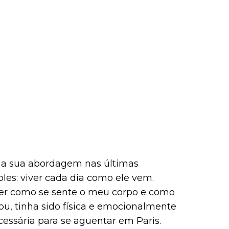
 a sua abordagem nas últimas
es: viver cada dia como ele vem.
ber como se sente o meu corpo e como
ou, tinha sido física e emocionalmente
essária para se aguentar em Paris.