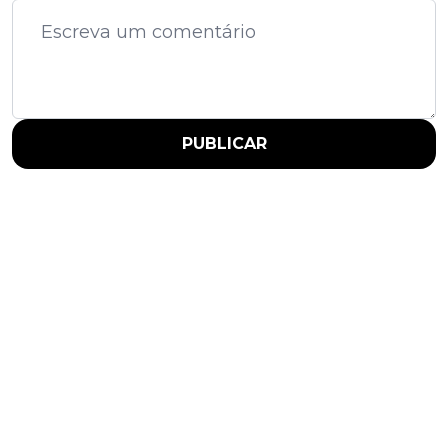
PUBLICAR