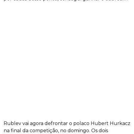
Rublev vai agora defrontar o polaco Hubert Hurkacz
na final da competição, no domingo. Os dois