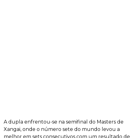
A dupla enfrentou-se na semifinal do Masters de
Xangai, onde o número sete do mundo levou a
melhor em sets consecutivos com um resultado de