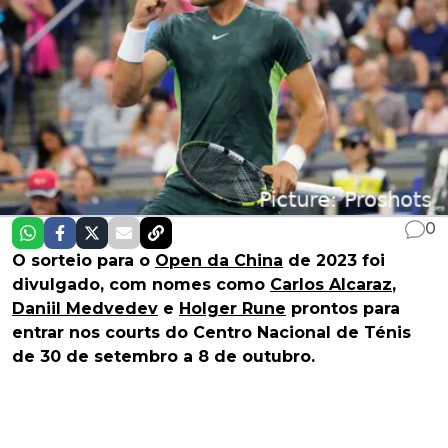
0
O sorteio para o
Open da China
de 2023 foi
divulgado, com nomes como
Carlos Alcaraz
,
Daniil Medvedev
e
Holger Rune
prontos para
entrar nos courts do Centro Nacional de Ténis
de 30 de setembro a 8 de outubro.