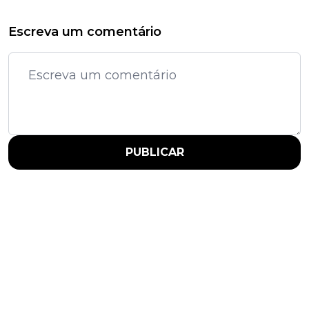
Escreva um comentário
PUBLICAR