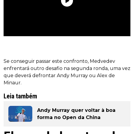
Se conseguir passar este confronto, Medvedev
enfrentará outro desafio na segunda ronda, uma vez
que deverá defrontar Andy Murray ou Alex de
Minaur.
Leia também
Andy Murray quer voltar à boa
forma no Open da China