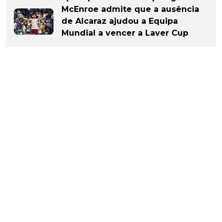
McEnroe admite que a ausência
de Alcaraz ajudou a Equipa
Mundial a vencer a Laver Cup