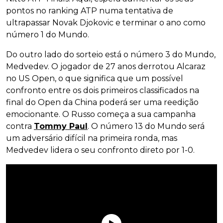
pontos no ranking ATP numa tentativa de
ultrapassar Novak Djokovic e terminar o ano como
número 1 do Mundo.
Do outro lado do sorteio está o número 3 do Mundo,
Medvedev. O jogador de 27 anos derrotou Alcaraz
no US Open, o que significa que um possível
confronto entre os dois primeiros classificados na
final do Open da China poderá ser uma reedição
emocionante. O Russo começa a sua campanha
contra
Tommy Paul
. O número 13 do Mundo será
um adversário difícil na primeira ronda, mas
Medvedev lidera o seu confronto direto por 1-0.