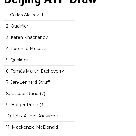
1. Carlos Alcaraz (1)
2. Qualifier
3. Karen Khachanov
4. Lorenzo Musetti
5. Qualifier
6. Tomás Martin Etcheverry
7. Jan-Lennard Struff
8. Casper Ruud (7)
9. Holger Rune (3)
10. Félix Auger-Aliassime
11. Mackenzie McDonald