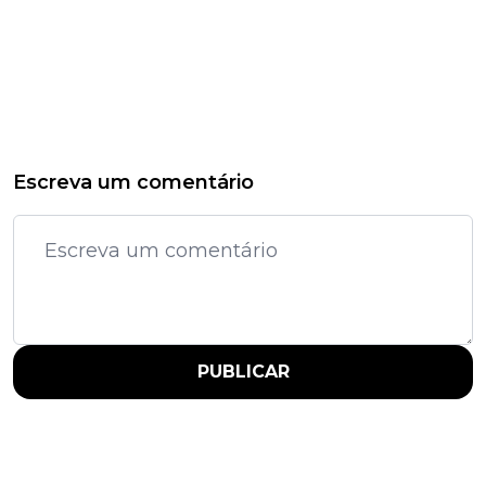
Escreva um comentário
PUBLICAR