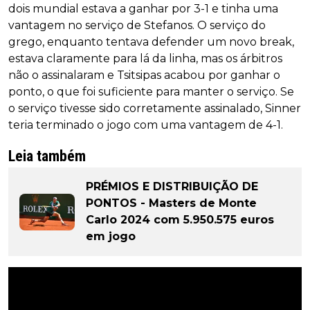
dois mundial estava a ganhar por 3-1 e tinha uma
vantagem no serviço de Stefanos. O serviço do
grego, enquanto tentava defender um novo break,
estava claramente para lá da linha, mas os árbitros
não o assinalaram e Tsitsipas acabou por ganhar o
ponto, o que foi suficiente para manter o serviço. Se
o serviço tivesse sido corretamente assinalado, Sinner
teria terminado o jogo com uma vantagem de 4-1.
Leia também
PRÉMIOS E DISTRIBUIÇÃO DE
PONTOS - Masters de Monte
Carlo 2024 com 5.950.575 euros
em jogo