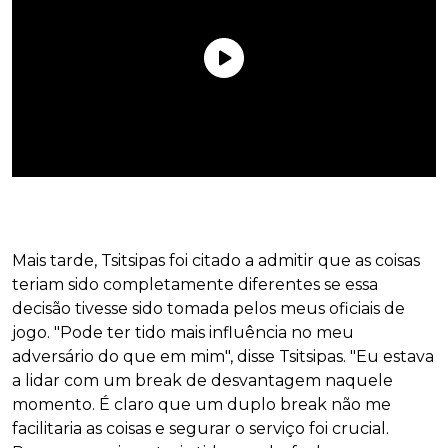
Mais tarde, Tsitsipas foi citado a admitir que as coisas
teriam sido completamente diferentes se essa
decisão tivesse sido tomada pelos meus oficiais de
jogo. "Pode ter tido mais influência no meu
adversário do que em mim", disse Tsitsipas. "Eu estava
a lidar com um break de desvantagem naquele
momento. É claro que um duplo break não me
facilitaria as coisas e segurar o serviço foi crucial.