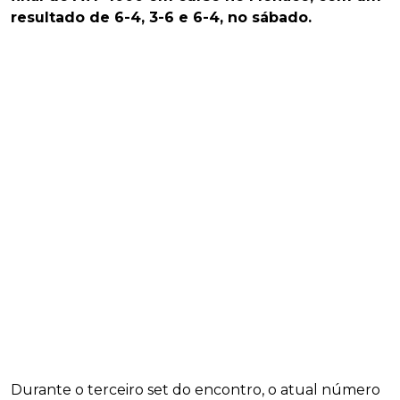
resultado de 6-4, 3-6 e 6-4, no sábado.
Durante o terceiro set do encontro, o atual número