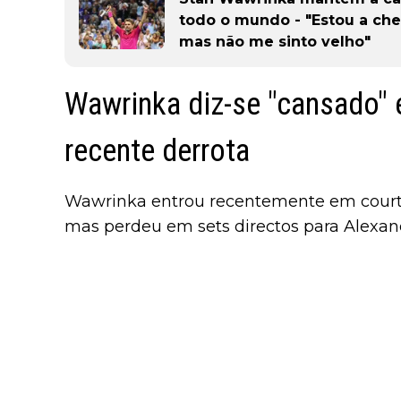
todo o mundo - "Estou a che
mas não me sinto velho"
Wawrinka diz-se "cansado" 
recente derrota
Wawrinka entrou recentemente em court e
mas perdeu em sets directos para Alexan