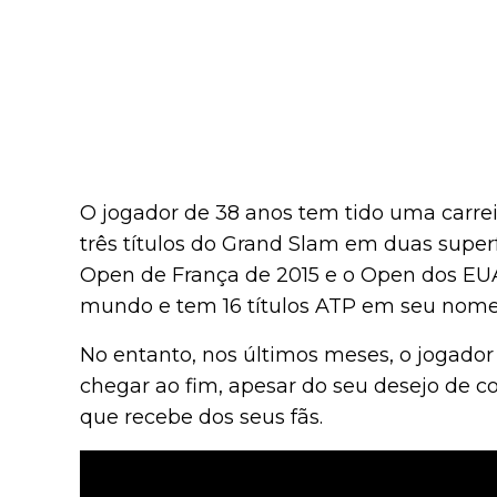
O jogador de 38 anos tem tido uma carre
três títulos do Grand Slam em duas superf
Open de França de 2015 e o Open dos EU
mundo e tem 16 títulos ATP em seu nome
No entanto, nos últimos meses, o jogador 
chegar ao fim, apesar do seu desejo de c
que recebe dos seus fãs.