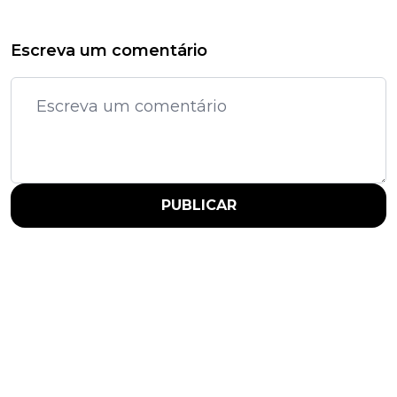
Escreva um comentário
PUBLICAR