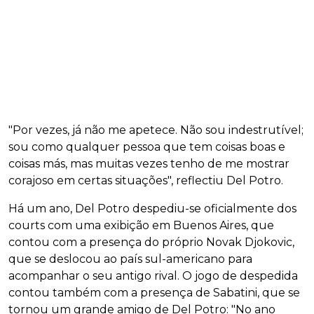
"Por vezes, já não me apetece. Não sou indestrutível;
sou como qualquer pessoa que tem coisas boas e
coisas más, mas muitas vezes tenho de me mostrar
corajoso em certas situações", reflectiu Del Potro.
Há um ano, Del Potro despediu-se oficialmente dos
courts com uma exibição em Buenos Aires, que
contou com a presença do próprio Novak Djokovic,
que se deslocou ao país sul-americano para
acompanhar o seu antigo rival. O jogo de despedida
contou também com a presença de Sabatini, que se
tornou um grande amigo de Del Potro: "No ano