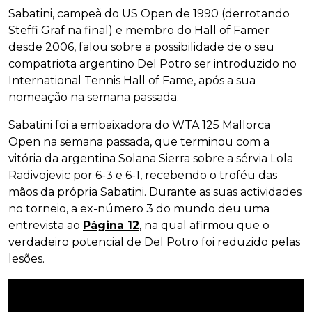
Sabatini, campeã do US Open de 1990 (derrotando
Steffi Graf na final) e membro do Hall of Famer
desde 2006, falou sobre a possibilidade de o seu
compatriota argentino Del Potro ser introduzido no
International Tennis Hall of Fame, após a sua
nomeação na semana passada.
Sabatini foi a embaixadora do WTA 125 Mallorca
Open na semana passada, que terminou com a
vitória da argentina Solana Sierra sobre a sérvia Lola
Radivojevic por 6-3 e 6-1, recebendo o troféu das
mãos da própria Sabatini. Durante as suas actividades
no torneio, a ex-número 3 do mundo deu uma
entrevista ao
Página 12
, na qual afirmou que o
verdadeiro potencial de Del Potro foi reduzido pelas
lesões.