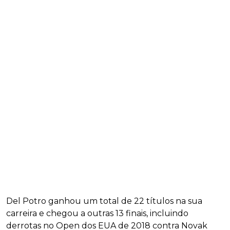
Del Potro ganhou um total de 22 títulos na sua
carreira e chegou a outras 13 finais, incluindo
derrotas no Open dos EUA de 2018 contra Novak