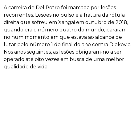
A carreira de Del Potro foi marcada por lesões
recorrentes. Lesões no pulso e a fratura da rótula
direita que sofreu em Xangai em outubro de 2018,
quando era o número quatro do mundo, pararam-
no num momento em que estava ao alcance de
lutar pelo número 1 do final do ano contra Djokovic.
Nos anos seguintes, as lesões obrigaram-no a ser
operado até oito vezes em busca de uma melhor
qualidade de vida.