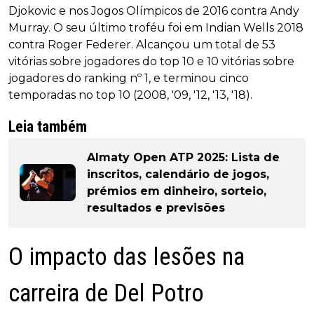
Djokovic e nos Jogos Olímpicos de 2016 contra Andy
Murray. O seu último troféu foi em Indian Wells 2018
contra Roger Federer. Alcançou um total de 53
vitórias sobre jogadores do top 10 e 10 vitórias sobre
jogadores do ranking nº 1, e terminou cinco
temporadas no top 10 (2008, '09, '12, '13, '18).
Leia também
Almaty Open ATP 2025: Lista de
inscritos, calendário de jogos,
prémios em dinheiro, sorteio,
resultados e previsões
O impacto das lesões na
carreira de Del Potro