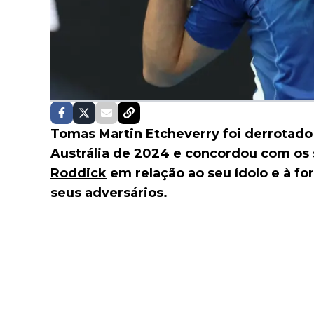
Tomas Martin Etcheverry foi derrotado
Austrália de 2024 e concordou com os
Roddick
em relação ao seu ídolo e à fo
seus adversários.