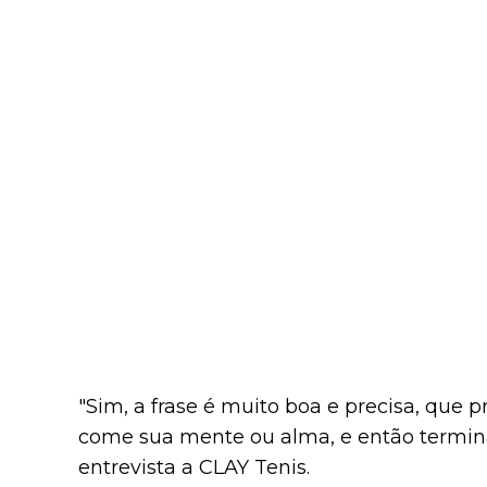
"Sim, a frase é muito boa e precisa, que 
come sua mente ou alma, e então termina 
entrevista a CLAY Tenis.