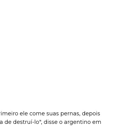
primeiro ele come suas pernas, depois
de destruí-lo", disse o argentino em