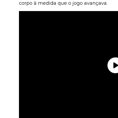
corpo à medida que o jogo avançava.