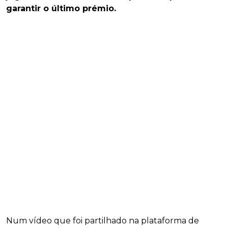
garantir o último prémio.
Num vídeo que foi partilhado na plataforma de