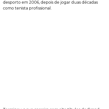
desporto em 2006, depois de jogar duas décadas
como tenista profissional.