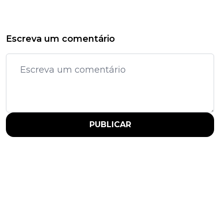
Escreva um comentário
PUBLICAR