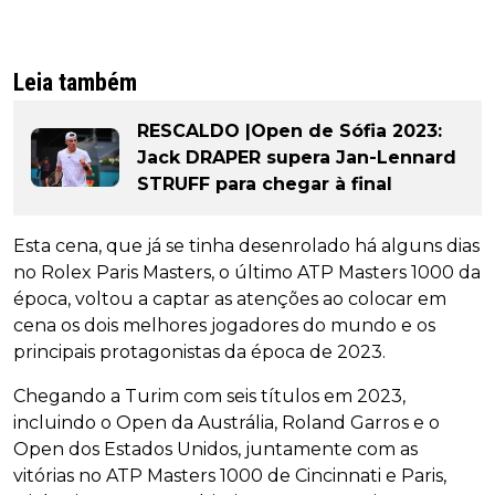
Leia também
RESCALDO |Open de Sófia 2023:
Jack DRAPER supera Jan-Lennard
STRUFF para chegar à final
Esta cena, que já se tinha desenrolado há alguns dias
no Rolex Paris Masters, o último ATP Masters 1000 da
época, voltou a captar as atenções ao colocar em
cena os dois melhores jogadores do mundo e os
principais protagonistas da época de 2023.
Chegando a Turim com seis títulos em 2023,
incluindo o Open da Austrália, Roland Garros e o
Open dos Estados Unidos, juntamente com as
vitórias no ATP Masters 1000 de Cincinnati e Paris,