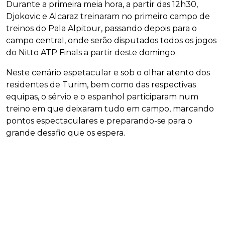
Durante a primeira meia hora, a partir das 12h30,
Djokovic e Alcaraz treinaram no primeiro campo de
treinos do Pala Alpitour, passando depois para o
campo central, onde serão disputados todos os jogos
do Nitto ATP Finals a partir deste domingo.
Neste cenário espetacular e sob o olhar atento dos
residentes de Turim, bem como das respectivas
equipas, o sérvio e o espanhol participaram num
treino em que deixaram tudo em campo, marcando
pontos espectaculares e preparando-se para o
grande desafio que os espera.