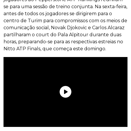
se para uma sessão de treino conjunta. Na sexta-feira,
antes de todos os jogadores se dirigirem para o
centro de Turim para compromissos com os meios de
comunicação social, Novak Djokovic e Carlos Alcaraz
partilharam o court do Pala Alpitour durante duas
horas, preparando-se para as respectivas estreias no
Nitto ATP Finals, que começa este domingo.