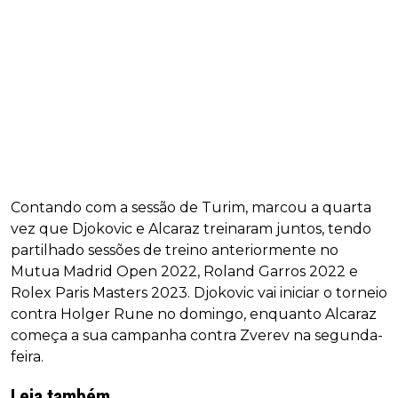
Contando com a sessão de Turim, marcou a quarta
vez que Djokovic e Alcaraz treinaram juntos, tendo
partilhado sessões de treino anteriormente no
Mutua Madrid Open 2022, Roland Garros 2022 e
Rolex Paris Masters 2023. Djokovic vai iniciar o torneio
contra Holger Rune no domingo, enquanto Alcaraz
começa a sua campanha contra Zverev na segunda-
feira.
Leia também