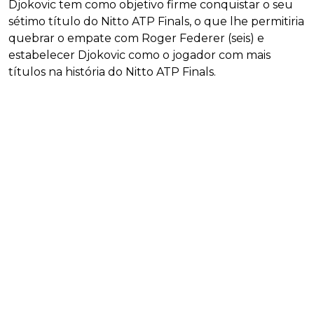
Djokovic tem como objetivo firme conquistar o seu
sétimo título do Nitto ATP Finals, o que lhe permitiria
quebrar o empate com Roger Federer (seis) e
estabelecer Djokovic como o jogador com mais
títulos na história do Nitto ATP Finals.