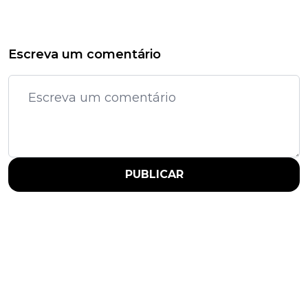
Escreva um comentário
PUBLICAR