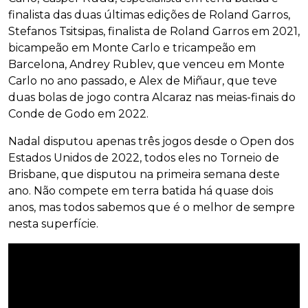
finalista das duas últimas edições de Roland Garros,
Stefanos Tsitsipas, finalista de Roland Garros em 2021,
bicampeão em Monte Carlo e tricampeão em
Barcelona, Andrey Rublev, que venceu em Monte
Carlo no ano passado, e Alex de Miñaur, que teve
duas bolas de jogo contra Alcaraz nas meias-finais do
Conde de Godo em 2022.
Nadal disputou apenas três jogos desde o Open dos
Estados Unidos de 2022, todos eles no Torneio de
Brisbane, que disputou na primeira semana deste
ano. Não compete em terra batida há quase dois
anos, mas todos sabemos que é o melhor de sempre
nesta superfície.