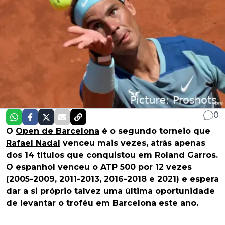
0
O
Open de Barcelona
é o segundo torneio que
Rafael Nadal
venceu mais vezes, atrás apenas
dos 14 títulos que conquistou em Roland Garros.
O espanhol venceu o ATP 500 por 12 vezes
(2005-2009, 2011-2013, 2016-2018 e 2021) e espera
dar a si próprio talvez uma última oportunidade
de levantar o troféu em Barcelona este ano.