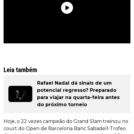
Leia também
Rafael Nadal dá sinais de um
potencial regresso? Preparado
para viajar na quarta-feira antes
do próximo torneio
Hoje, o 22 vezes campeão do Grand Slam treinou no
court do Open de Barcelona Banc Sabadell-Trofeo