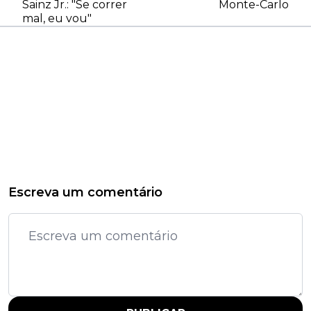
Sainz Jr.: "Se correr
Monte-Carlo
mal, eu vou"
Escreva um comentário