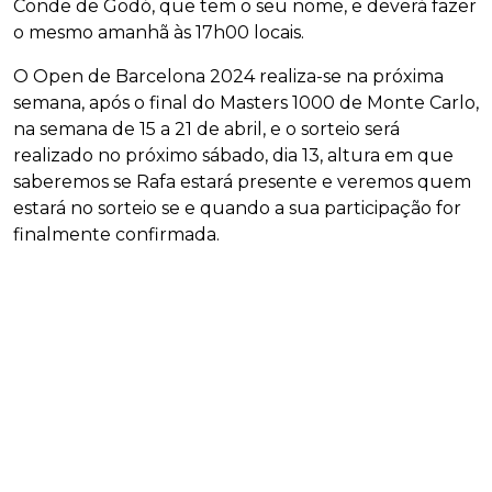
Conde de Godó, que tem o seu nome, e deverá fazer
o mesmo amanhã às 17h00 locais.
O Open de Barcelona 2024 realiza-se na próxima
semana, após o final do Masters 1000 de Monte Carlo,
na semana de 15 a 21 de abril, e o sorteio será
realizado no próximo sábado, dia 13, altura em que
saberemos se Rafa estará presente e veremos quem
estará no sorteio se e quando a sua participação for
finalmente confirmada.