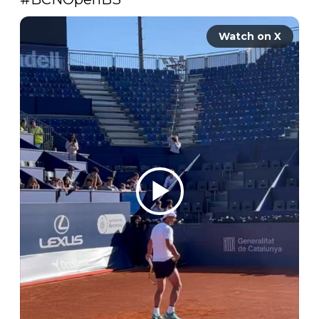
Watch on X