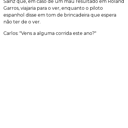
Sainz que, em caso de um mau resultado em Roland
Garros, viajaria para o ver, enquanto o piloto
espanhol disse em tom de brincadeira que espera
não ter de o ver.
Carlos: "Vens a alguma corrida este ano?"