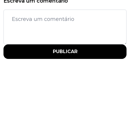
Escreva um comentário
PUBLICAR