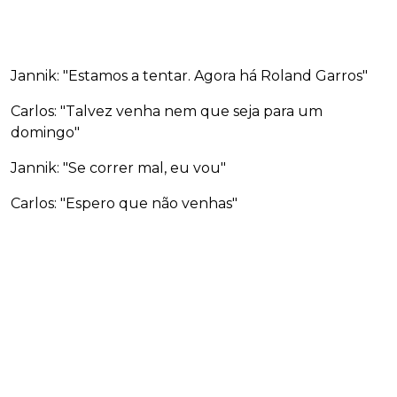
Jannik: "Estamos a tentar. Agora há Roland Garros"
Carlos: "Talvez venha nem que seja para um
domingo"
Jannik: "Se correr mal, eu vou"
Carlos: "Espero que não venhas"