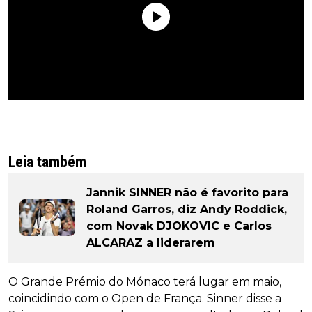
Leia também
Jannik SINNER não é favorito para
Roland Garros, diz Andy Roddick,
com Novak DJOKOVIC e Carlos
ALCARAZ a liderarem
O Grande Prémio do Mónaco terá lugar em maio,
coincidindo com o Open de França. Sinner disse a