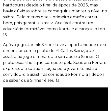
hardcourts desde o final da época de 2023, mas
havia dúvidas sobre se conseguiria manter o nível no
saibro. Pelo menos o seu primeiro desafio correu
bem, pois garantiu uma vitória fácil contra um
adversário formidável como Korda e alcançou o top
16.
Após o jogo, Jannik Sinner teve a oportunidade de se
encontrar com o piloto de F1 Carlos Sainz, que
assistiu ao jogo e mostrou o seu apoio a Sinner. O
piloto espanhol, que compete pela Scuderia Ferrari,
expressou a sua admiração pelo jovem tenista e
convidou-o a assistir às corridas de Fórmula 1 depois
de saber que Sinner é seu fã.