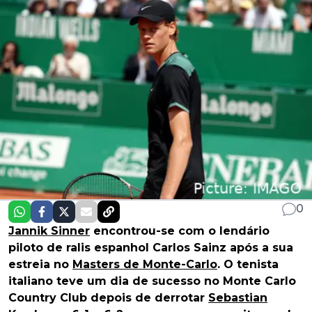
0
Jannik Sinner
encontrou-se com o lendário
piloto de ralis espanhol Carlos Sainz após a sua
estreia no
Masters de Monte-Carlo
. O tenista
italiano teve um dia de sucesso no Monte Carlo
Country Club depois de derrotar
Sebastian