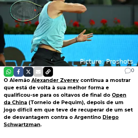
0
O Alemão
Alexander Zverev
continua a mostrar
que está de volta à sua melhor forma e
qualificou-se para os oitavos de final do
Open
da China
(Torneio de Pequim), depois de um
jogo difícil em que teve de recuperar de um set
de desvantagem contra o Argentino
Diego
Schwartzman
.