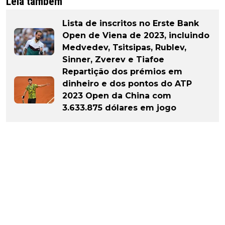
Leia também
Lista de inscritos no Erste Bank
Open de Viena de 2023, incluindo
Medvedev, Tsitsipas, Rublev,
Sinner, Zverev e Tiafoe
Repartição dos prémios em
dinheiro e dos pontos do ATP
2023 Open da China com
3.633.875 dólares em jogo