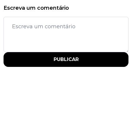
Escreva um comentário
PUBLICAR