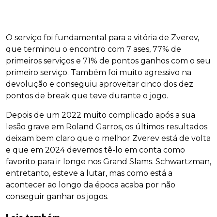
O serviço foi fundamental para a vitória de Zverev,
que terminou o encontro com 7 ases, 77% de
primeiros serviços e 71% de pontos ganhos com o seu
primeiro serviço. Também foi muito agressivo na
devolução e conseguiu aproveitar cinco dos dez
pontos de break que teve durante o jogo.
Depois de um 2022 muito complicado após a sua
lesão grave em Roland Garros, os últimos resultados
deixam bem claro que o melhor Zverev está de volta
e que em 2024 devemos tê-lo em conta como
favorito para ir longe nos Grand Slams. Schwartzman,
entretanto, esteve a lutar, mas como está a
acontecer ao longo da época acaba por não
conseguir ganhar os jogos.