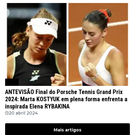
WTA
ANTEVISÃO Final do Porsche Tennis Grand Prix
2024: Marta KOSTYUK em plena forma enfrenta a
inspirada Elena RYBAKINA
20 abril 2024
Mais artigos