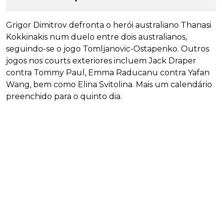
Grigor Dimitrov defronta o herói australiano Thanasi
Kokkinakis num duelo entre dois australianos,
seguindo-se o jogo Tomljanovic-Ostapenko. Outros
jogos nos courts exteriores incluem Jack Draper
contra Tommy Paul, Emma Raducanu contra Yafan
Wang, bem como Elina Svitolina. Mais um calendário
preenchido para o quinto dia.