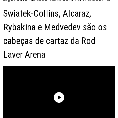
Swiatek-Collins, Alcaraz,
Rybakina e Medvedev são os
cabeças de cartaz da Rod
Laver Arena