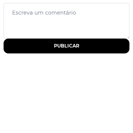
PUBLICAR