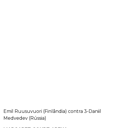
Emil Ruusuvuori (Finlândia) contra 3-Daniil
Medvedev (Rússia)