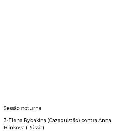
Sessão noturna
3-Elena Rybakina (Cazaquistão) contra Anna
Blinkova (Rússia)