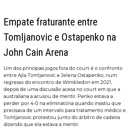
Empate fraturante entre
Tomljanovic e Ostapenko na
John Cain Arena
Um dos principais jogos fora do court é o confronto
entre Ajla Tomljanovic e Jelena Ostapenko, num
regresso do encontro de Wimbledon em 2021,
depois de uma discussão acesa no court em que a
australiana a acusou de mentir. Penko estava a
perder por 4-0 na eliminatória quando insistiu que
precisava de um intervalo para tratamento médico e
Tomljanovic protestou junto do árbitro de cadeira
dizendo que ela estava a mentir.