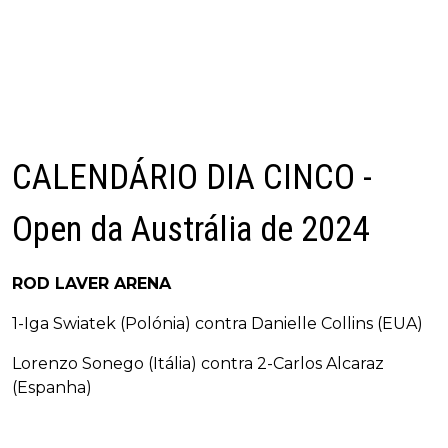
CALENDÁRIO DIA CINCO -
Open da Austrália de 2024
ROD LAVER ARENA
1-Iga Swiatek (Polónia) contra Danielle Collins (EUA)
Lorenzo Sonego (Itália) contra 2-Carlos Alcaraz
(Espanha)