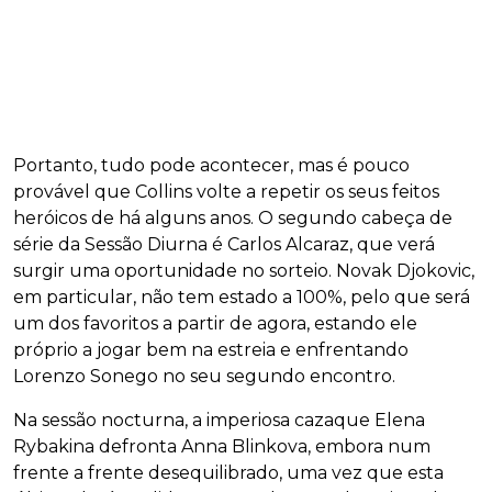
Portanto, tudo pode acontecer, mas é pouco
provável que Collins volte a repetir os seus feitos
heróicos de há alguns anos. O segundo cabeça de
série da Sessão Diurna é Carlos Alcaraz, que verá
surgir uma oportunidade no sorteio. Novak Djokovic,
em particular, não tem estado a 100%, pelo que será
um dos favoritos a partir de agora, estando ele
próprio a jogar bem na estreia e enfrentando
Lorenzo Sonego no seu segundo encontro.
Na sessão nocturna, a imperiosa cazaque Elena
Rybakina defronta Anna Blinkova, embora num
frente a frente desequilibrado, uma vez que esta