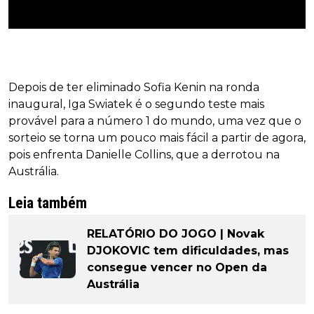
Depois de ter eliminado Sofia Kenin na ronda
inaugural, Iga Swiatek é o segundo teste mais
provável para a número 1 do mundo, uma vez que o
sorteio se torna um pouco mais fácil a partir de agora,
pois enfrenta Danielle Collins, que a derrotou na
Austrália.
Leia também
RELATÓRIO DO JOGO | Novak
DJOKOVIC tem dificuldades, mas
consegue vencer no Open da
Austrália