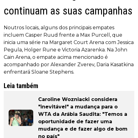
continuam as suas campanhas
Noutros locais, alguns dos principais empates
incluem Casper Ruud frente a Max Purcell, que
inicia uma série na Margaret Court Arena com Jessica
Pegula, Holger Rune e Victoria Azarenka. Na John
Cain Arena, o empate acima mencionado é
acompanhado por Alexander Zverev, Daria Kasatkina
enfrentará Sloane Stephens.
Leia também
Caroline Wozniacki considera
"inevitável" a mudança para o
WTA da Arábia Saudita: "Temos a
oportunidade de fazer uma
mudança e de fazer algo de bom
no país"