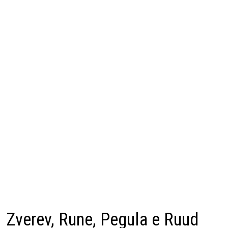
Zverev, Rune, Pegula e Ruud