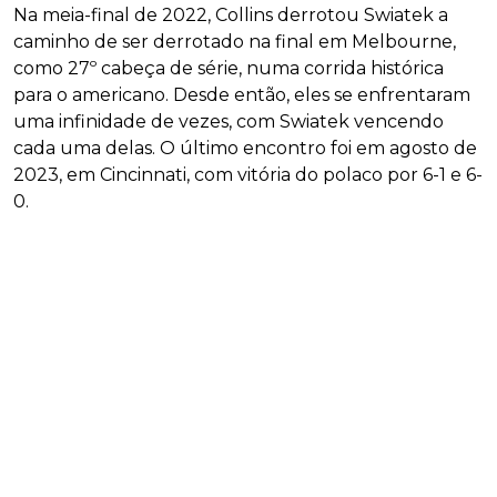
Na meia-final de 2022, Collins derrotou Swiatek a
caminho de ser derrotado na final em Melbourne,
como 27º cabeça de série, numa corrida histórica
para o americano. Desde então, eles se enfrentaram
uma infinidade de vezes, com Swiatek vencendo
cada uma delas. O último encontro foi em agosto de
2023, em Cincinnati, com vitória do polaco por 6-1 e 6-
0.