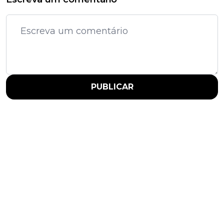
PUBLICAR