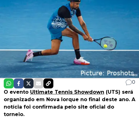
0
O evento
Ultimate Tennis Showdown
(UTS) será
organizado em Nova Iorque no final deste ano. A
notícia foi confirmada pelo site oficial do
torneio.