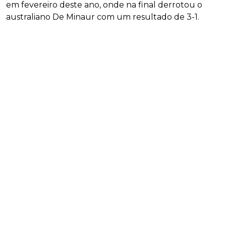
em fevereiro deste ano, onde na final derrotou o
australiano De Minaur com um resultado de 3-1.