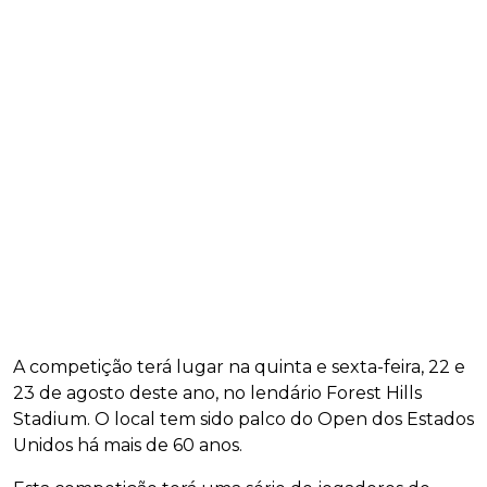
A competição terá lugar na quinta e sexta-feira, 22 e
23 de agosto deste ano, no lendário Forest Hills
Stadium. O local tem sido palco do Open dos Estados
Unidos há mais de 60 anos.