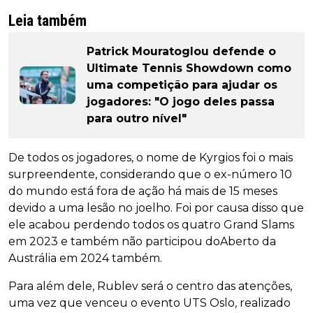
Leia também
Patrick Mouratoglou defende o
Ultimate Tennis Showdown como
uma competição para ajudar os
jogadores: "O jogo deles passa
para outro nível"
De todos os jogadores, o nome de Kyrgios foi o mais
surpreendente, considerando que o ex-número 10
do mundo está fora de ação há mais de 15 meses
devido a uma lesão no joelho. Foi por causa disso que
ele acabou perdendo todos os quatro Grand Slams
em 2023 e também não participou doAberto da
Austrália em 2024 também.
Para além dele, Rublev será o centro das atenções,
uma vez que venceu o evento UTS Oslo, realizado