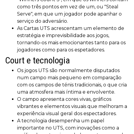
como três pontos em vez de um, ou "Steal
Serve", em que um jogador pode apanhar o
serviço do adversário.
As Cartas UTS acrescentam um elemento de
estratégia e imprevisibilidade aos jogos,
tornando-os mais emocionantes tanto para os
jogadores como para os espetadores.
Court e tecnologia
Os jogos UTS são normalmente disputados
num campo mais pequeno em comparação
com os campos de ténis tradicionais, o que cria
uma atmosfera mais íntima e envolvente.
O campo apresenta cores vivas, gráficos
vibrantes e elementos visuais que melhoram a
experiência visual geral dos espectadores.
A tecnologia desempenha um papel
importante no UTS, com inovações como a