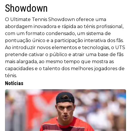
Showdown
O Ultimate Tennis Showdown oferece uma
abordagem inovadora e rápida ao ténis profissional,
com um formato condensado, um sistema de
pontuação único e a participação interativa dos fãs.
Ao introduzir novos elementos e tecnologias, o UTS
pretende cativar o público e atrair uma base de fãs
mais alargada, ao mesmo tempo que mostra as
capacidades e o talento dos melhores jogadores de
ténis.
Notícias