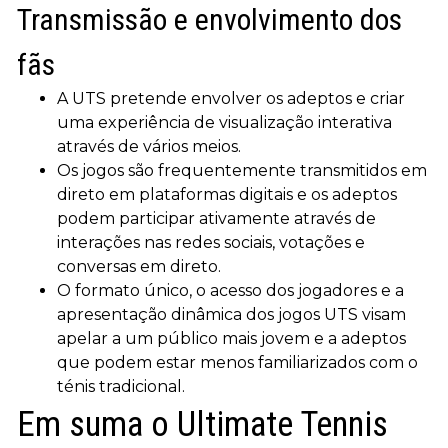
Transmissão e envolvimento dos
fãs
A UTS pretende envolver os adeptos e criar
uma experiência de visualização interativa
através de vários meios.
Os jogos são frequentemente transmitidos em
direto em plataformas digitais e os adeptos
podem participar ativamente através de
interações nas redes sociais, votações e
conversas em direto.
O formato único, o acesso dos jogadores e a
apresentação dinâmica dos jogos UTS visam
apelar a um público mais jovem e a adeptos
que podem estar menos familiarizados com o
ténis tradicional.
Em suma o Ultimate Tennis