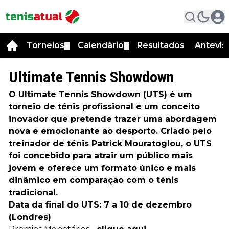
Torneios
Calendário
Resultados
Antevis
▼
▼
Ultimate Tennis Showdown
O Ultimate Tennis Showdown (UTS) é um
torneio de ténis profissional e um conceito
inovador que pretende trazer uma abordagem
nova e emocionante ao desporto. Criado pelo
treinador de ténis Patrick Mouratoglou, o UTS
foi concebido para atrair um público mais
jovem e oferece um formato único e mais
dinâmico em comparação com o ténis
tradicional.
Data da final do UTS: 7 a 10 de dezembro
(Londres)