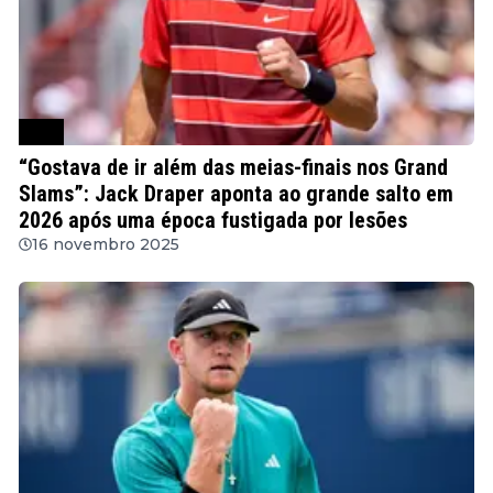
ATP
“Gostava de ir além das meias-finais nos Grand
Slams”: Jack Draper aponta ao grande salto em
2026 após uma época fustigada por lesões
16 novembro 2025