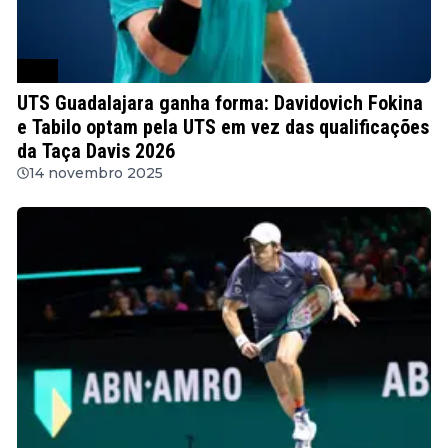
ATP
UTS Guadalajara ganha forma: Davidovich Fokina
e Tabilo optam pela UTS em vez das qualificações
da Taça Davis 2026
14 novembro 2025