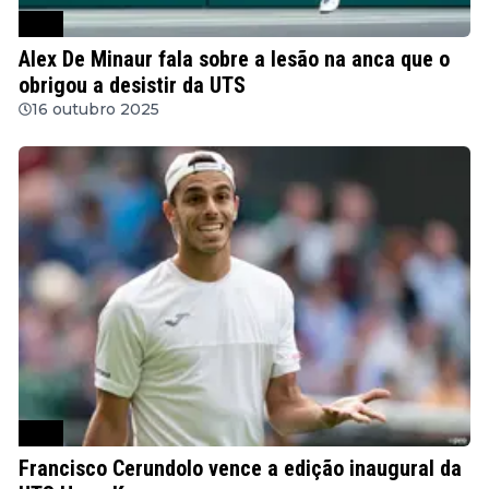
ATP
Alex De Minaur fala sobre a lesão na anca que o
obrigou a desistir da UTS
16 outubro 2025
ATP
Francisco Cerundolo vence a edição inaugural da