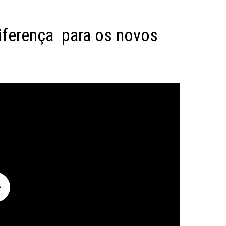
diferença para os novos