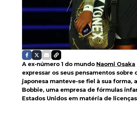
A ex-número 1 do mundo
Naomi Osaka
expressar os seus pensamentos sobre o
japonesa manteve-se fiel à sua forma,
Bobbie, uma empresa de fórmulas infa
Estados Unidos em matéria de licenças