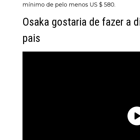
mínimo de pelo menos US $ 580.
Osaka gostaria de fazer a 
pais