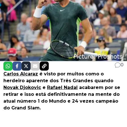
0
Carlos Alcaraz
é visto por muitos como o
herdeiro aparente dos Três Grandes quando
Novak Djokovic
e
Rafael Nadal
acabarem por se
retirar e isso está definitivamente na mente do
atual número 1 do Mundo e 24 vezes campeão
do Grand Slam.