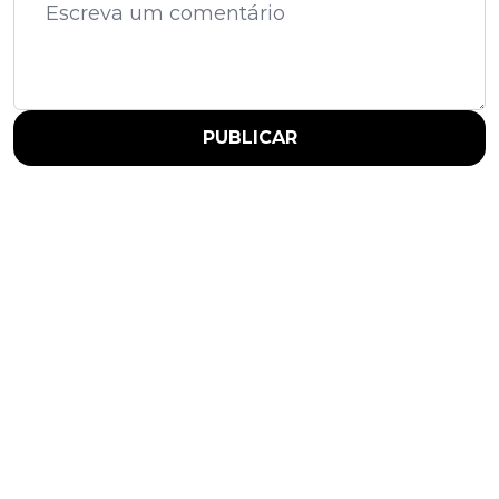
PUBLICAR