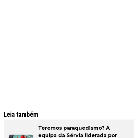
Leia também
Teremos paraquedismo? A
equipa da Sérvia liderada por