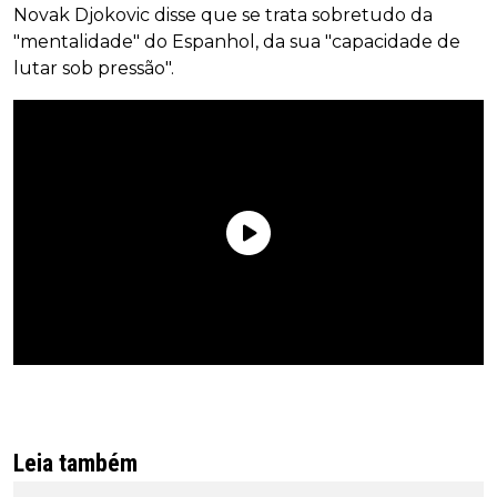
Novak Djokovic disse que se trata sobretudo da
"mentalidade" do Espanhol, da sua "capacidade de
lutar sob pressão".
Leia também