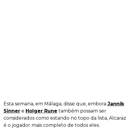
Esta semana, em Málaga, disse que, embora
Jannik
Sinner
e
Holger Rune
também possam ser
considerados como estando no topo da lista, Alcaraz
é o jogador mais completo de todos eles.