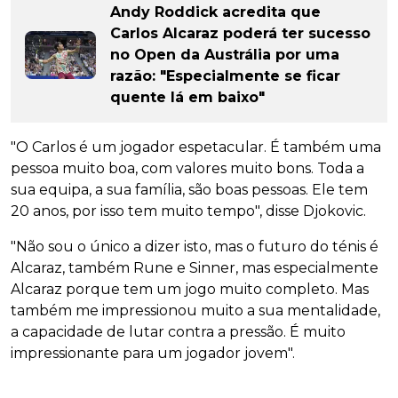
Andy Roddick acredita que
Carlos Alcaraz poderá ter sucesso
no Open da Austrália por uma
razão: "Especialmente se ficar
quente lá em baixo"
"O Carlos é um jogador espetacular. É também uma
pessoa muito boa, com valores muito bons. Toda a
sua equipa, a sua família, são boas pessoas. Ele tem
20 anos, por isso tem muito tempo", disse Djokovic.
"Não sou o único a dizer isto, mas o futuro do ténis é
Alcaraz, também Rune e Sinner, mas especialmente
Alcaraz porque tem um jogo muito completo. Mas
também me impressionou muito a sua mentalidade,
a capacidade de lutar contra a pressão. É muito
impressionante para um jogador jovem".