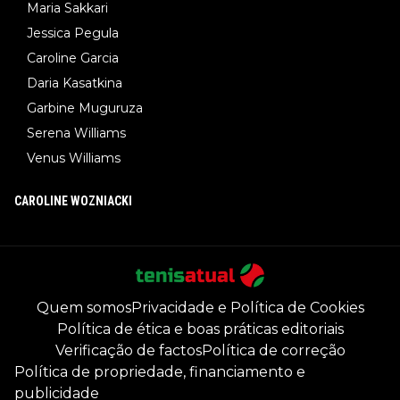
Maria Sakkari
Jessica Pegula
Caroline Garcia
Daria Kasatkina
Garbine Muguruza
Serena Williams
Venus Williams
CAROLINE WOZNIACKI
Quem somos
Privacidade e Política de Cookies
Política de ética e boas práticas editoriais
Verificação de factos
Política de correção
Política de propriedade, financiamento e
publicidade