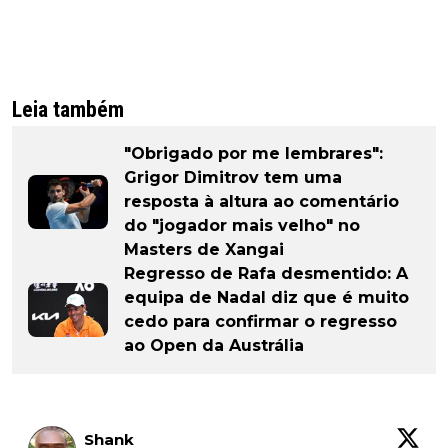
Leia também
"Obrigado por me lembrares":
Grigor Dimitrov tem uma
resposta à altura ao comentário
do "jogador mais velho" no
Masters de Xangai
Regresso de Rafa desmentido: A
equipa de Nadal diz que é muito
cedo para confirmar o regresso
ao Open da Austrália
Shank