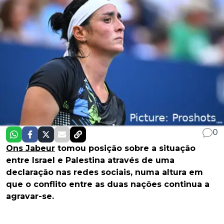
0
Ons Jabeur
tomou posição sobre a situação
entre Israel e Palestina através de uma
declaração nas redes sociais, numa altura em
que o conflito entre as duas nações continua a
agravar-se.