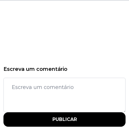
Escreva um comentário
PUBLICAR