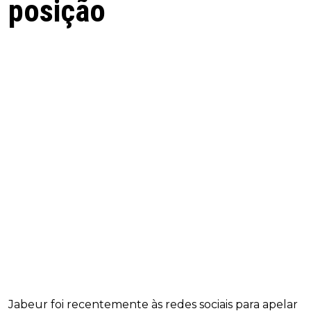
posição
Jabeur foi recentemente às redes sociais para apelar