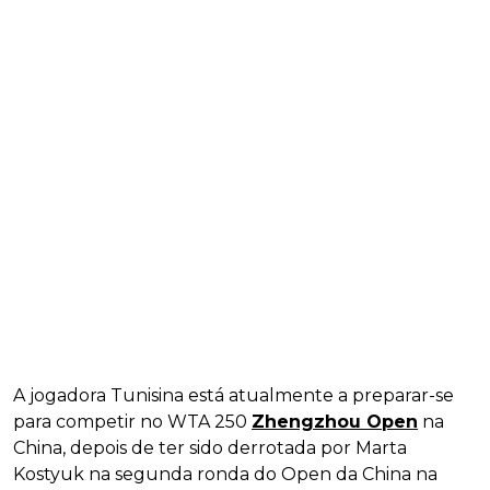
A jogadora Tunisina está atualmente a preparar-se
para competir no WTA 250
Zhengzhou Open
na
China, depois de ter sido derrotada por Marta
Kostyuk na segunda ronda do Open da China na