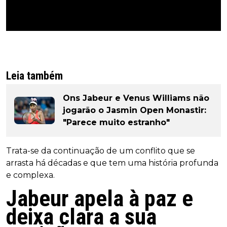
Leia também
Ons Jabeur e Venus Williams não
jogarão o Jasmin Open Monastir:
"Parece muito estranho"
Trata-se da continuação de um conflito que se
arrasta há décadas e que tem uma história profunda
e complexa.
Jabeur apela à paz e
deixa clara a sua