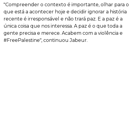
"Compreender o contexto é importante, olhar para o
que está a acontecer hoje e decidir ignorar a história
recente é irresponsável e não trará paz. E a paz é a
única coisa que nos interessa. A paz é o que toda a
gente precisa e merece. Acabem com a violência e
#FreePalestine", continuou Jabeur.