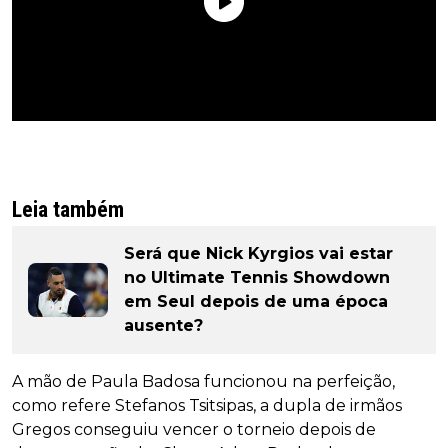
Leia também
Será que Nick Kyrgios vai estar
no Ultimate Tennis Showdown
em Seul depois de uma época
ausente?
A mão de Paula Badosa funcionou na perfeição,
como refere Stefanos Tsitsipas, a dupla de irmãos
Gregos conseguiu vencer o torneio depois de