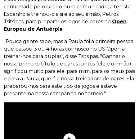
confirmado pelo Grego num comunicado, a tenista
Espanhola treinou-o a si e ao seu irmão, Petros
Tsitsipas, para preparar os jogos de pares no
Open
Europeu de Antuérpia
.
"Pouca gente sabe, mas a Paula foi a primeira pessoa
que passou 3 ou 4 horas connosco no US Open a
treinar-nos para duplas", disse Tsitsipas. "Ganhar o
nosso primeiro título de pares juntos (ele e o irmão)
significou muito para ele, para mim, para os meus pais
e para a Paula, que é a nossa treinadora de pares. Ela
preparou-nos para este tipo de jogos e esteve
presente na nossa campanha no torneio."