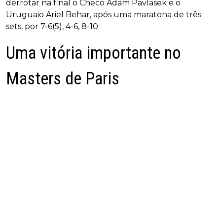
derrotar na final o Checo Adam Pavlasek e o
Uruguaio Ariel Behar, após uma maratona de três
sets, por 7-6(5), 4-6, 8-10.
Uma vitória importante no
Masters de Paris