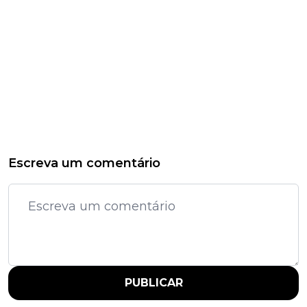
Escreva um comentário
PUBLICAR