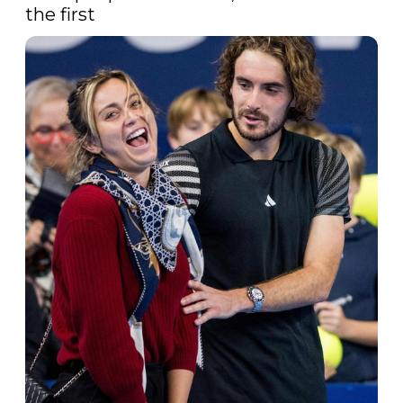
the first