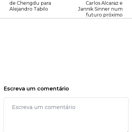
de Chengdu para
Carlos Alcaraz e
Alejandro Tabilo
Jannik Sinner num
futuro próximo
Escreva um comentário