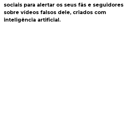
sociais para alertar os seus fãs e seguidores
sobre vídeos falsos dele, criados com
inteligência artificial.