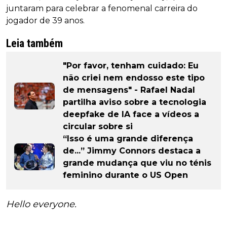
juntaram para celebrar a fenomenal carreira do
jogador de 39 anos.
Leia também
"Por favor, tenham cuidado: Eu
não criei nem endosso este tipo
de mensagens" - Rafael Nadal
partilha aviso sobre a tecnologia
deepfake de IA face a vídeos a
circular sobre si
“Isso é uma grande diferença
de...” Jimmy Connors destaca a
grande mudança que viu no ténis
feminino durante o US Open
Hello everyone.