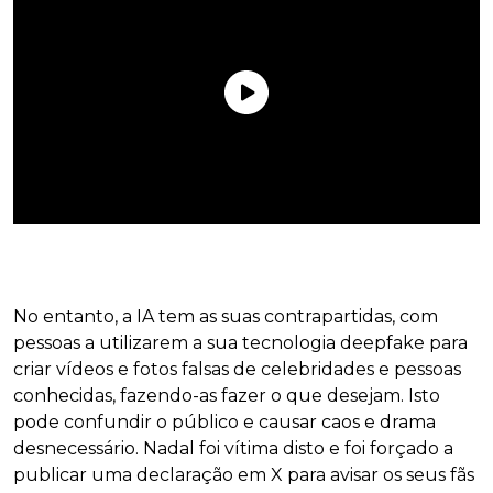
No entanto, a IA tem as suas contrapartidas, com
pessoas a utilizarem a sua tecnologia deepfake para
criar vídeos e fotos falsas de celebridades e pessoas
conhecidas, fazendo-as fazer o que desejam. Isto
pode confundir o público e causar caos e drama
desnecessário. Nadal foi vítima disto e foi forçado a
publicar uma declaração em X para avisar os seus fãs