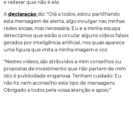
e reiterar que não é ele.
A
declaração
diz: "Olá a todos, estou partilhando
esta mensagem de alerta, algo invulgar nas minhas
redes sociais, mas necessária. Eu e a minha equipa
detectámos que estão a circular alguns vídeos falsos
gerados por inteligência artificial, nos quais aparece
uma figura que imita a minha imagem e voz.
"Nestes vídeos, são atribuídos a mim conselhos ou
propostas de investimento que não partem de mim.
Isto é publicidade enganosa. Tenham cuidado: Eu
não fiz nem aconselho este tipo de mensagens.
Obrigado a todos pela vossa atenção e apoio."