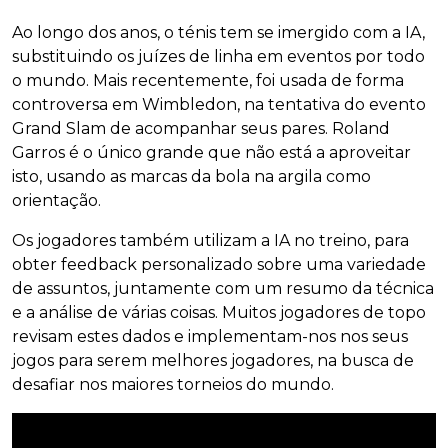
Ao longo dos anos, o ténis tem se imergido com a IA,
substituindo os juízes de linha em eventos por todo
o mundo. Mais recentemente, foi usada de forma
controversa em Wimbledon, na tentativa do evento
Grand Slam de acompanhar seus pares. Roland
Garros é o único grande que não está a aproveitar
isto, usando as marcas da bola na argila como
orientação.
Os jogadores também utilizam a IA no treino, para
obter feedback personalizado sobre uma variedade
de assuntos, juntamente com um resumo da técnica
e a análise de várias coisas. Muitos jogadores de topo
revisam estes dados e implementam-nos nos seus
jogos para serem melhores jogadores, na busca de
desafiar nos maiores torneios do mundo.