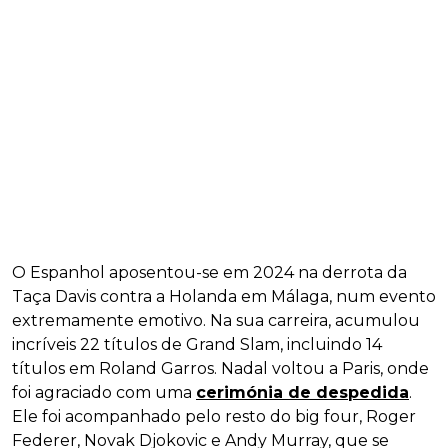
O Espanhol aposentou-se em 2024 na derrota da
Taça Davis contra a Holanda em Málaga, num evento
extremamente emotivo. Na sua carreira, acumulou
incríveis 22 títulos de Grand Slam, incluindo 14
títulos em Roland Garros. Nadal voltou a Paris, onde
foi agraciado com uma
cerimónia de despedida
.
Ele foi acompanhado pelo resto do big four, Roger
Federer, Novak Djokovic e Andy Murray, que se