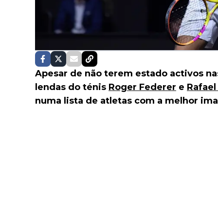
Apesar de não terem estado activos na
lendas do ténis
Roger Federer
e
Rafael
numa lista de atletas com a melhor i