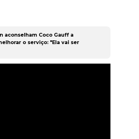
n aconselham Coco Gauff a
lhorar o serviço: "Ela vai ser