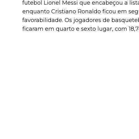
futebol Lionel Messi que encabeçou a li
enquanto Cristiano Ronaldo ficou em se
favorabilidade. Os jogadores de basquet
ficaram em quarto e sexto lugar, com 18,7