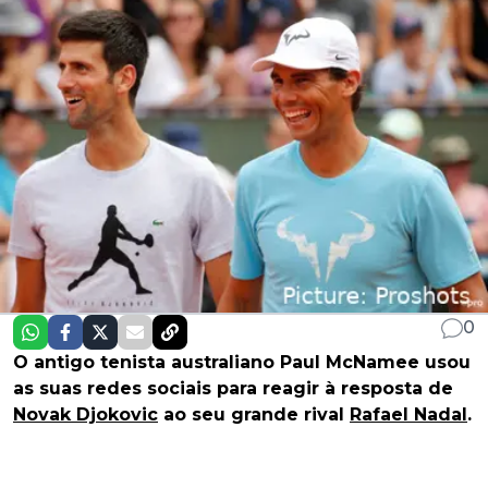
0
O antigo tenista australiano Paul McNamee usou
as suas redes sociais para reagir à resposta de
Novak Djokovic
ao seu grande rival
Rafael Nadal
.