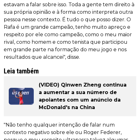
estavam a falar sobre isso. Toda a gente tem direito à
sua própria opinião e à forma como interpreta outra
pessoa nesse contexto. É tudo o que posso dizer. O
Rafa é um grande campeão, tenho muito apreço e
respeito por ele como campeão, como o meu maior
rival, como homem e como tenista que participou
em grande parte na formação do meu jogo e nos
resultados que alcancei", disse.
Leia também
(VIDEO) Qinwen Zheng continua
a aumentar a sua número de
apoiantes com um anúncio da
McDonald's na China
"Não tenho qualquer intenção de falar num
contexto negativo sobre ele ou Roger Federer,
porque o meu respeito ultrapassa talvez algumas