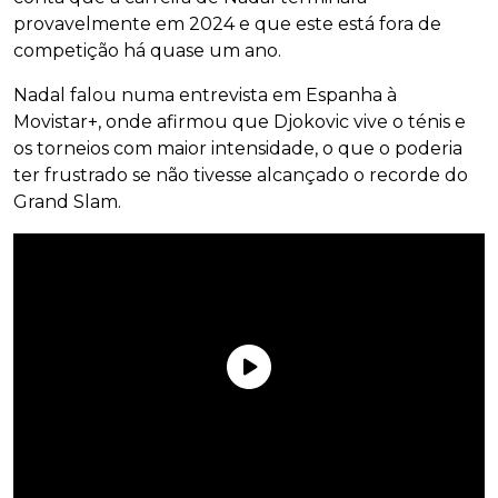
provavelmente em 2024 e que este está fora de
competição há quase um ano.
Nadal falou numa entrevista em Espanha à
Movistar+, onde afirmou que Djokovic vive o ténis e
os torneios com maior intensidade, o que o poderia
ter frustrado se não tivesse alcançado o recorde do
Grand Slam.