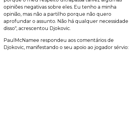
opiniões negativas sobre eles. Eu tenho a minha
opinião, mas não a partilho porque não quero
aprofundar o assunto. Não há qualquer necessidade
disso", acrescentou Djokovic.
PaulMcNamee respondeu aos comentários de
Djokovic, manifestando o seu apoio ao jogador sérvio: