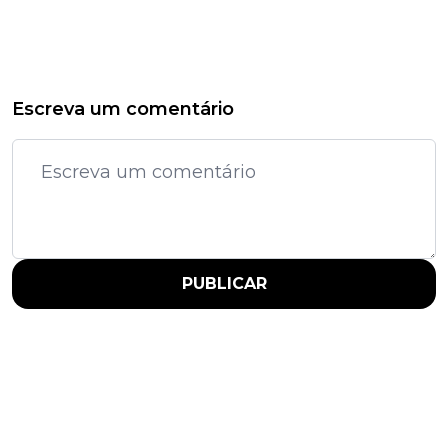
Escreva um comentário
PUBLICAR