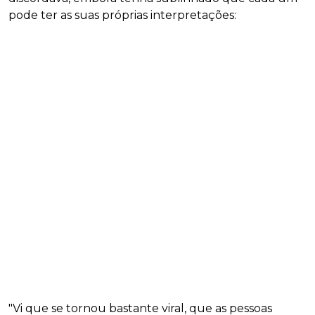
pode ter as suas próprias interpretações:
"Vi que se tornou bastante viral, que as pessoas