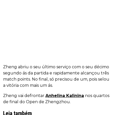
Zheng abriu o seu último serviço com o seu décimo
segundo ás da partida e rapidamente alcançou três
match points. No final, só precisou de um, pois selou
a vitória com mais um ás.
Zheng vai defrontar
Anhelina Kalinina
nos quartos
de final do Open de Zhengzhou.
Leia também