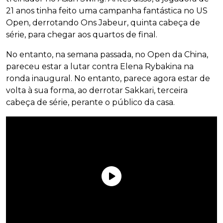
21 anos tinha feito uma campanha fantástica no US
Open, derrotando Ons Jabeur, quinta cabeça de
série, para chegar aos quartos de final.
No entanto, na semana passada, no Open da China,
pareceu estar a lutar contra Elena Rybakina na
ronda inaugural. No entanto, parece agora estar de
volta à sua forma, ao derrotar Sakkari, terceira
cabeça de série, perante o público da casa.