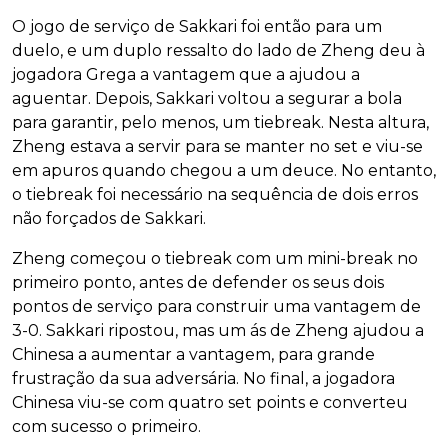
O jogo de serviço de Sakkari foi então para um
duelo, e um duplo ressalto do lado de Zheng deu à
jogadora Grega a vantagem que a ajudou a
aguentar. Depois, Sakkari voltou a segurar a bola
para garantir, pelo menos, um tiebreak. Nesta altura,
Zheng estava a servir para se manter no set e viu-se
em apuros quando chegou a um deuce. No entanto,
o tiebreak foi necessário na sequência de dois erros
não forçados de Sakkari.
Zheng começou o tiebreak com um mini-break no
primeiro ponto, antes de defender os seus dois
pontos de serviço para construir uma vantagem de
3-0. Sakkari ripostou, mas um ás de Zheng ajudou a
Chinesa a aumentar a vantagem, para grande
frustração da sua adversária. No final, a jogadora
Chinesa viu-se com quatro set points e converteu
com sucesso o primeiro.