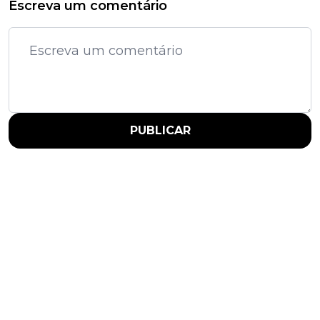
Escreva um comentário
PUBLICAR