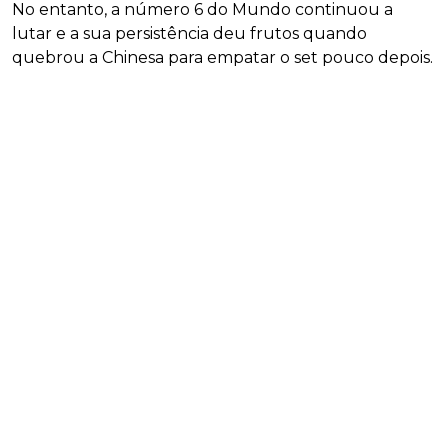
No entanto, a número 6 do Mundo continuou a
lutar e a sua persistência deu frutos quando
quebrou a Chinesa para empatar o set pouco depois.