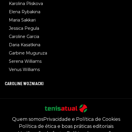
Karolina Pliskova
Elena Rybakina
Maria Sakkari
Jessica Pegula
Caroline Garcia
Daria Kasatkina
Garbine Muguruza
Serena Williams
Venus Williams
CAROLINE WOZNIACKI
Quem somos
Privacidade e Política de Cookies
Política de ética e boas práticas editoriais