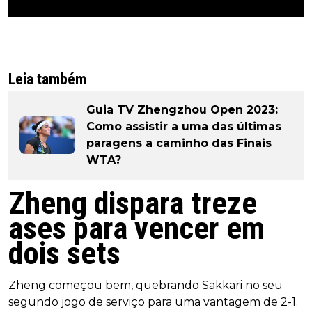
Leia também
Guia TV Zhengzhou Open 2023:
Como assistir a uma das últimas
paragens a caminho das Finais
WTA?
Zheng dispara treze
ases para vencer em
dois sets
Zheng começou bem, quebrando Sakkari no seu
segundo jogo de serviço para uma vantagem de 2-1.