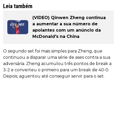
Leia também
(VIDEO) Qinwen Zheng continua
a aumentar a sua número de
apoiantes com um anúncio da
McDonald's na China
O segundo set foi mais simples para Zheng, que
continuou a disparar uma série de ases contra a sua
adversária. Zheng acumulou três pontos de break a
3-2 e converteu o primeiro para um break de 40-0.
Depois, aguentou até conseguir servir para o set.