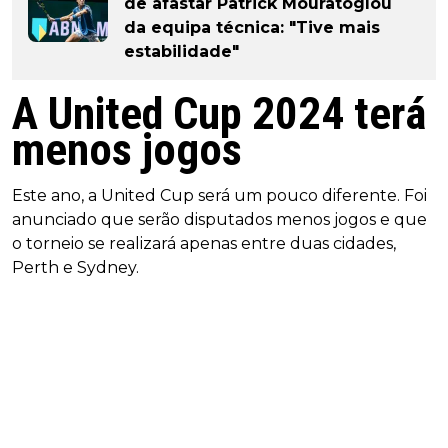
de afastar Patrick Mouratoglou
da equipa técnica: "Tive mais
estabilidade"
A United Cup 2024 terá
menos jogos
Este ano, a United Cup será um pouco diferente. Foi
anunciado que serão disputados menos jogos e que
o torneio se realizará apenas entre duas cidades,
Perth e Sydney.