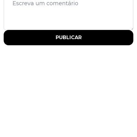
PUBLICAR