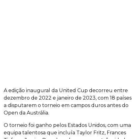
A edição inaugural da United Cup decorreu entre
dezembro de 2022 e janeiro de 2023, com 18 países
a disputarem o torneio em campos duros antes do
Open da Austrália.
O torneio foi ganho pelos Estados Unidos, com uma
equipa talentosa que incluía Taylor Fritz, Frances