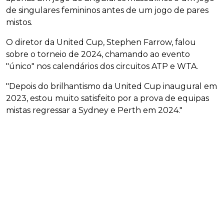
de singulares femininos antes de um jogo de pares
mistos.
O diretor da United Cup, Stephen Farrow, falou
sobre o torneio de 2024, chamando ao evento
"único" nos calendários dos circuitos ATP e WTA.
"Depois do brilhantismo da United Cup inaugural em
2023, estou muito satisfeito por a prova de equipas
mistas regressar a Sydney e Perth em 2024."