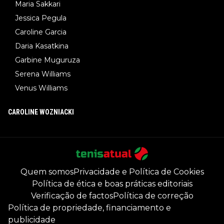
Maria Sakkari
Jessica Pegula
Caroline Garcia
Daria Kasatkina
Garbine Muguruza
Serena Williams
Venus Williams
CAROLINE WOZNIACKI
Quem somos
Privacidade e Política de Cookies
Política de ética e boas práticas editoriais
Verificação de factos
Política de correção
Política de propriedade, financiamento e
publicidade