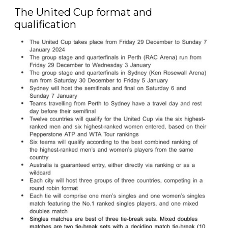
The United Cup format and 
qualification