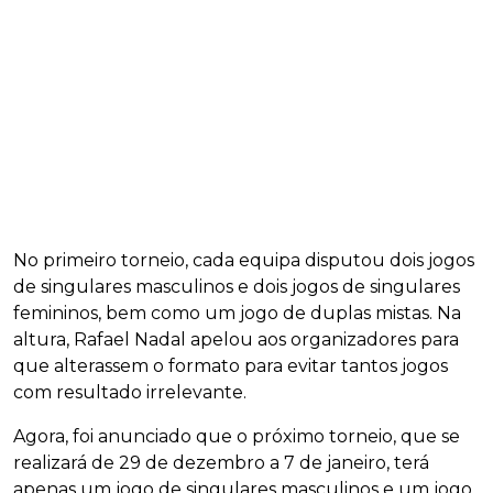
No primeiro torneio, cada equipa disputou dois jogos
de singulares masculinos e dois jogos de singulares
femininos, bem como um jogo de duplas mistas. Na
altura, Rafael Nadal apelou aos organizadores para
que alterassem o formato para evitar tantos jogos
com resultado irrelevante.
Agora, foi anunciado que o próximo torneio, que se
realizará de 29 de dezembro a 7 de janeiro, terá
apenas um jogo de singulares masculinos e um jogo