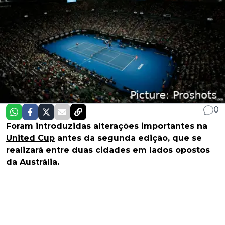
0
Foram introduzidas alterações importantes na
United Cup
antes da segunda edição, que se
realizará entre duas cidades em lados opostos
da Austrália.