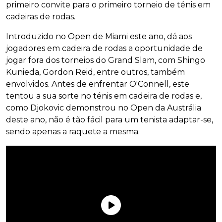
primeiro convite para o primeiro torneio de ténis em
cadeiras de rodas.
Introduzido no Open de Miami este ano, dá aos
jogadores em cadeira de rodas a oportunidade de
jogar fora dos torneios do Grand Slam, com Shingo
Kunieda, Gordon Reid, entre outros, também
envolvidos. Antes de enfrentar O'Connell, este
tentou a sua sorte no ténis em cadeira de rodas e,
como Djokovic demonstrou no Open da Austrália
deste ano, não é tão fácil para um tenista adaptar-se,
sendo apenas a raquete a mesma.