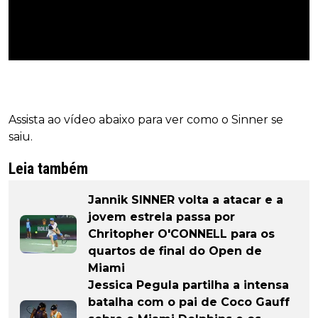
Assista ao vídeo abaixo para ver como o Sinner se
saiu.
Leia também
Jannik SINNER volta a atacar e a
jovem estrela passa por
Chritopher O'CONNELL para os
quartos de final do Open de
Miami
Jessica Pegula partilha a intensa
batalha com o pai de Coco Gauff