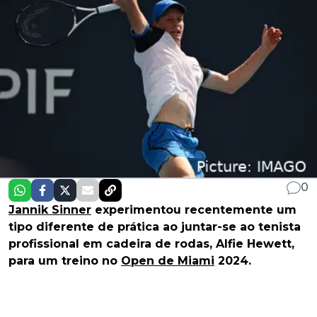
0
Jannik Sinner
experimentou recentemente um
tipo diferente de prática ao juntar-se ao tenista
profissional em cadeira de rodas, Alfie Hewett,
para um treino no
Open de Miami
2024.