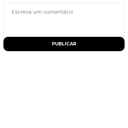
PUBLICAR