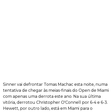
Sinner vai defrontar Tomas Machac esta noite, numa
tentativa de chegar às meias-finais do Open de Miami
com apenas uma derrota este ano. Na sua última
vitória, derrotou Christopher O'Connell por 6-4 e 6-3.
Hewett, por outro lado, está em Miami para o