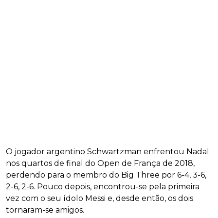
O jogador argentino Schwartzman enfrentou Nadal
nos quartos de final do Open de França de 2018,
perdendo para o membro do Big Three por 6-4, 3-6,
2-6, 2-6. Pouco depois, encontrou-se pela primeira
vez com o seu ídolo Messi e, desde então, os dois
tornaram-se amigos.