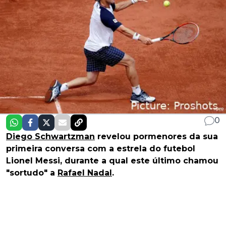
0
Diego Schwartzman
revelou pormenores da sua
primeira conversa com a estrela do futebol
Lionel Messi, durante a qual este último chamou
"sortudo" a
Rafael Nadal
.