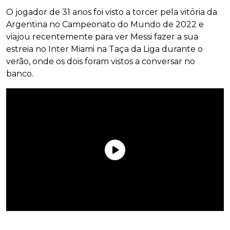
O jogador de 31 anos foi visto a torcer pela vitória da
Argentina no Campeonato do Mundo de 2022 e
viajou recentemente para ver Messi fazer a sua
estreia no Inter Miami na Taça da Liga durante o
verão, onde os dois foram vistos a conversar no
banco.