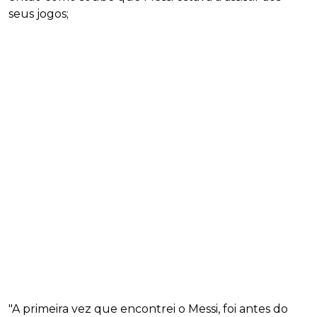
seus jogos;
"A primeira vez que encontrei o Messi, foi antes do