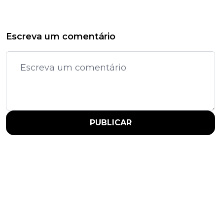
Escreva um comentário
PUBLICAR