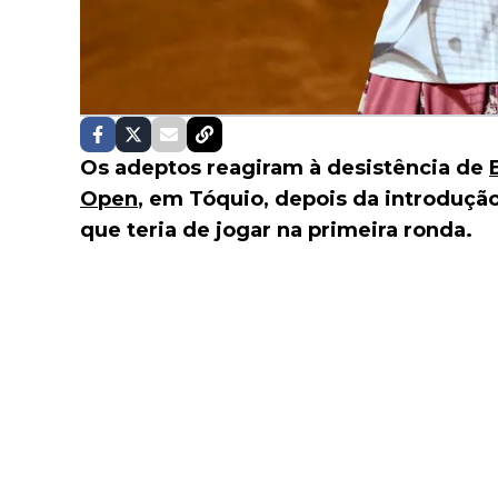
Os adeptos reagiram à desistência de
Open
, em Tóquio, depois da introduçã
que teria de jogar na primeira ronda.