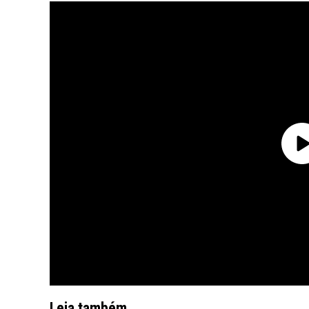
Leia também