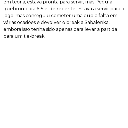
em teoria, estava pronta para servir, mas Pegula
quebrou para 6-5 e, de repente, estava a servir para o
jogo, mas conseguiu cometer uma dupla falta em
várias ocasiões e devolver o break a Sabalenka,
embora isso tenha sido apenas para levar a partida
para um tie-break.