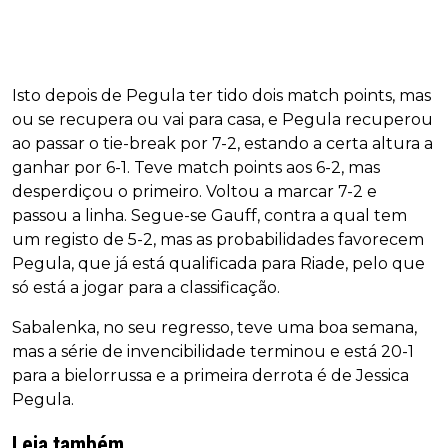
Isto depois de Pegula ter tido dois match points, mas
ou se recupera ou vai para casa, e Pegula recuperou
ao passar o tie-break por 7-2, estando a certa altura a
ganhar por 6-1. Teve match points aos 6-2, mas
desperdiçou o primeiro. Voltou a marcar 7-2 e
passou a linha. Segue-se Gauff, contra a qual tem
um registo de 5-2, mas as probabilidades favorecem
Pegula, que já está qualificada para Riade, pelo que
só está a jogar para a classificação.
Sabalenka, no seu regresso, teve uma boa semana,
mas a série de invencibilidade terminou e está 20-1
para a bielorrussa e a primeira derrota é de Jessica
Pegula.
Leia também