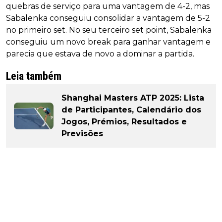
quebras de serviço para uma vantagem de 4-2, mas
Sabalenka conseguiu consolidar a vantagem de 5-2
no primeiro set. No seu terceiro set point, Sabalenka
conseguiu um novo break para ganhar vantagem e
parecia que estava de novo a dominar a partida.
Leia também
Shanghai Masters ATP 2025: Lista
de Participantes, Calendário dos
Jogos, Prémios, Resultados e
Previsões