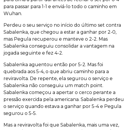
para passar para 1-1 e enviá-lo todo o caminho em
Wuhan.
Perdeu o seu serviço no início do último set contra
Sabalenka, que chegou a estar a ganhar por 2-0,
mas Pegula recuperou e manteve o 2-2. Mas
Sabalenka conseguiu consolidar a vantagem na
jogada seguinte e fez 4-2.
Sabalenka aguentou então por 5-2. Mas foi
quebrada aos 5-4, o que abriu caminho para a
reviravolta. De repente, ela segurou o serviço e
Sabalenka não conseguiu um match point.
Sabalenka começou a apertar o cerco perante a
pressão exercida pela americana. Sabalenka perdeu
o serviço quando estava a ganhar por 5-4 e Pegula
segurou o 5-5.
Mas a reviravolta foi que Sabalenka, mais uma vez,