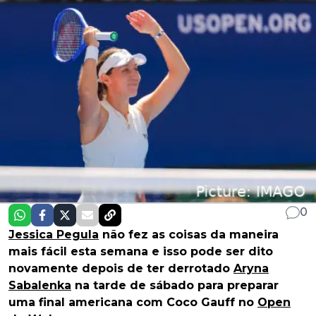
0
Jessica Pegula
não fez as coisas da maneira
mais fácil esta semana e isso pode ser dito
novamente depois de ter derrotado
Aryna
Sabalenka
na tarde de sábado para preparar
uma final americana com Coco Gauff no
Open