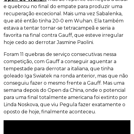
e quebrou no final do empate para produzir uma
recuperação excecional. Mais uma vez Sabalenka,
que até então tinha 20-0 em Wuhan. Ela também
estava a tentar tornar-se tetracampeã e seria a
favorita na final contra Gauff, que esteve irregular
hoje cedo ao derrotar Jasmine Paolini.
Foram 11 quebras de serviço consecutivas nessa
competição, com Gauff a conseguir aguentar a
tempestade para derrotar a italiana, que tinha
goleado Iga Swiatek na ronda anterior, mas que não
conseguiu fazer o mesmo frente a Gauff. Mas uma
semana depois do Open da China, onde o potencial
para uma final totalmente americana foi extinto por
Linda Noskova, que viu Pegula fazer exatamente o
oposto de hoje, finalmente aconteceu.