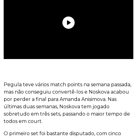
Pegula teve vários match points na semana passada,
mas não conseguiu convertê-los e Noskova acabou
por perder a final para Amanda Anisimova. Nas
últimas duas semanas, Noskova tem jogado
sobretudo em três sets, passando o maior tempo de
todos em court.
O primeiro set foi bastante disputado, com cinco