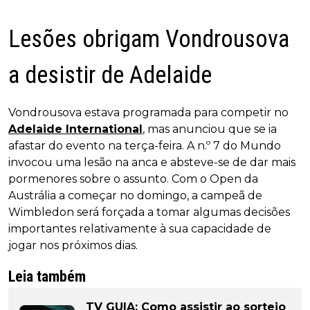
Lesões obrigam Vondrousova
a desistir de Adelaide
Vondrousova estava programada para competir no
Adelaide International
, mas anunciou que se ia
afastar do evento na terça-feira. A n.º 7 do Mundo
invocou uma lesão na anca e absteve-se de dar mais
pormenores sobre o assunto. Com o Open da
Austrália a começar no domingo, a campeã de
Wimbledon será forçada a tomar algumas decisões
importantes relativamente à sua capacidade de
jogar nos próximos dias.
Leia também
TV GUIA: Como assistir ao sorteio