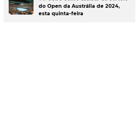
do Open da Austrália de 2024,
esta quinta-feira