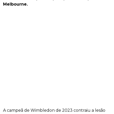
Melbourne.
A campeã de Wimbledon de 2023 contraiu a lesão