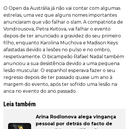
O Open da Austrália já não vai contar com algumas
estrelas, uma vez que alguns nomes importantes
anunciaram que vão falhar o slam. A compatriota de
Vondrousova, Petra Kvitova, vai falhar o evento
depois de ter anunciado a gravidez do seu primeiro
filho, enquanto Karolina Muchova e Madison Keys
afastadas devido a lesões no pulso e no ombro,
respetivamente. O bicampeão Rafael Nadal também
anunciou a sua desistência devido a uma pequena
lesão muscular. O espanhol esperava fazer o seu
regresso depois de ter passado quase um ano à
margem do evento, após ter sofrido uma lesão na
anca no evento do ano passado.
Leia também
Arina Rodionova alega vingança
pessoal por detrás do facto de