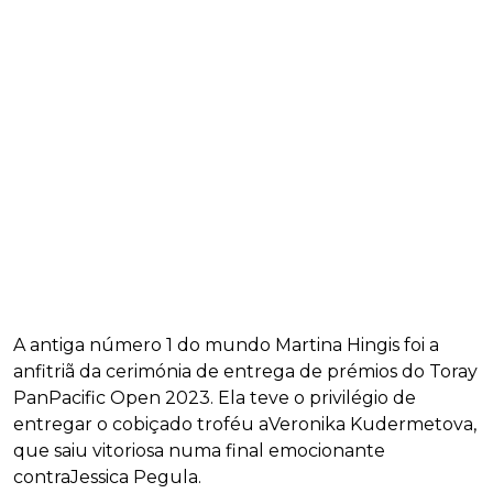
A antiga número 1 do mundo Martina Hingis foi a
anfitriã da cerimónia de entrega de prémios do Toray
PanPacific Open 2023. Ela teve o privilégio de
entregar o cobiçado troféu aVeronika Kudermetova,
que saiu vitoriosa numa final emocionante
contraJessica Pegula.