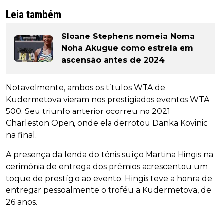
Leia também
Sloane Stephens nomeia Noma
Noha Akugue como estrela em
ascensão antes de 2024
Notavelmente, ambos os títulos WTA de
Kudermetova vieram nos prestigiados eventos WTA
500. Seu triunfo anterior ocorreu no 2021
Charleston Open, onde ela derrotou Danka Kovinic
na final.
A presença da lenda do ténis suíço Martina Hingis na
cerimónia de entrega dos prémios acrescentou um
toque de prestígio ao evento. Hingis teve a honra de
entregar pessoalmente o troféu a Kudermetova, de
26 anos.