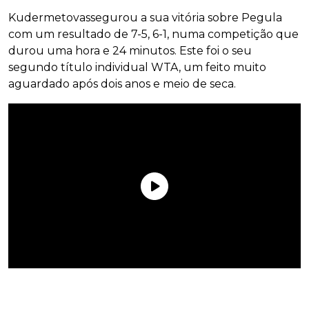
Kudermetovassegurou a sua vitória sobre Pegula
com um resultado de 7-5, 6-1, numa competição que
durou uma hora e 24 minutos. Este foi o seu
segundo título individual WTA, um feito muito
aguardado após dois anos e meio de seca.