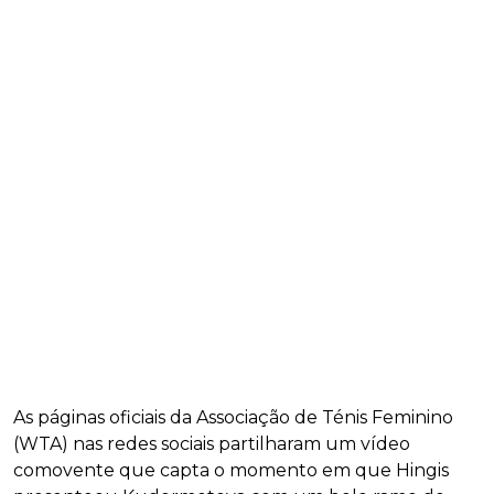
As páginas oficiais da Associação de Ténis Feminino
(WTA) nas redes sociais partilharam um vídeo
comovente que capta o momento em que Hingis