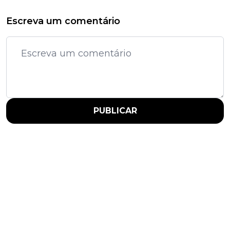
Escreva um comentário
PUBLICAR