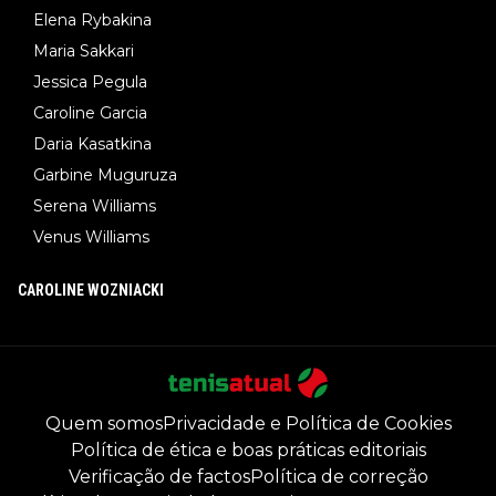
Elena Rybakina
Maria Sakkari
Jessica Pegula
Caroline Garcia
Daria Kasatkina
Garbine Muguruza
Serena Williams
Venus Williams
CAROLINE WOZNIACKI
Quem somos
Privacidade e Política de Cookies
Política de ética e boas práticas editoriais
Verificação de factos
Política de correção