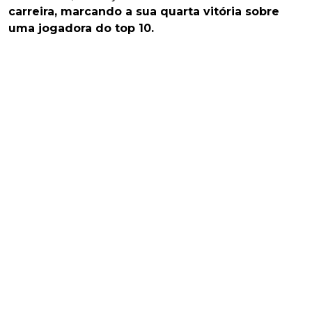
carreira, marcando a sua quarta vitória sobre
uma jogadora do top 10.