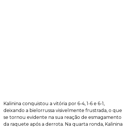
Kalinina conquistou a vitória por 6-4, 1-6 e 6-1,
deixando a bielorrussa visivelmente frustrada, o que
se tornou evidente na sua reação de esmagamento
da raquete após a derrota. Na quarta ronda, Kalinina