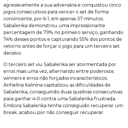
agressivamente a sua adversária e conquistou cinco
jogos consecutivos para vencer o set de forma
convincente, por 6-1, em apenas 37 minutos.
Sabalenka demonstrou uma impressionante
percentagem de 79% no primeiro serviço, ganhando
74% desses pontos e capturando 55% dos pontos de
retorno antes de forçar o jogo para um terceiro set
decisivo.
O terceiro set viu Sabalenka ser atormentada por
erros mais uma vez, alternando entre poderosos
winners e erros não forçados incaracterísticos.
Anhelina Kalinina capitalizou as dificuldades de
Sabalenka, conseguindo duas quebras consecutivas
para ganhar 4-0 contra uma Sabalenka frustrada.
Embora Sabalenka tenha conseguido recuperar um
break, acabou por não conseguir recuperar.