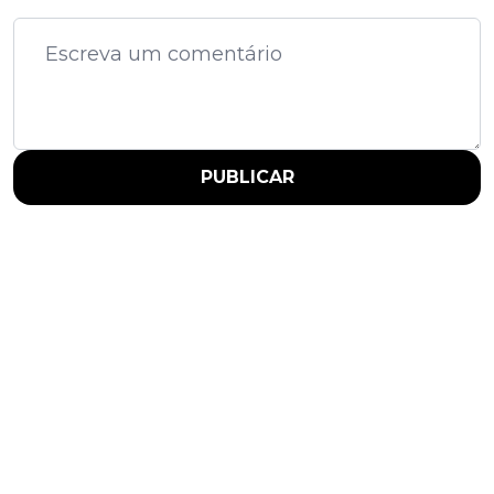
PUBLICAR