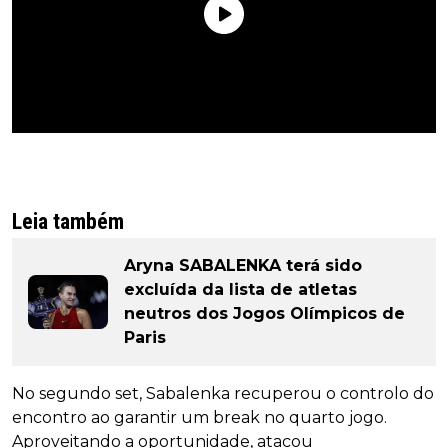
Leia também
Aryna SABALENKA terá sido
excluída da lista de atletas
neutros dos Jogos Olímpicos de
Paris
No segundo set, Sabalenka recuperou o controlo do
encontro ao garantir um break no quarto jogo.
Aproveitando a oportunidade, atacou