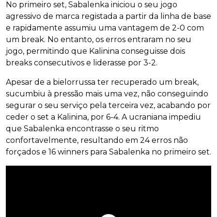
No primeiro set, Sabalenka iniciou o seu jogo
agressivo de marca registada a partir da linha de base
e rapidamente assumiu uma vantagem de 2-0 com
um break. No entanto, os erros entraram no seu
jogo, permitindo que Kalinina conseguisse dois
breaks consecutivos e liderasse por 3-2.
Apesar de a bielorrussa ter recuperado um break,
sucumbiu à pressão mais uma vez, não conseguindo
segurar o seu serviço pela terceira vez, acabando por
ceder o set a Kalinina, por 6-4. A ucraniana impediu
que Sabalenka encontrasse o seu ritmo
confortavelmente, resultando em 24 erros não
forçados e 16 winners para Sabalenka no primeiro set.