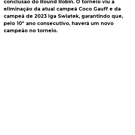
conclusão do Round Robin. O torneio viu a
eliminação da atual campeã Coco Gauff e da
campeã de 2023 Iga Swiatek, garantindo que,
pelo 10º ano consecutivo, haverá um novo
campeão no torneio.