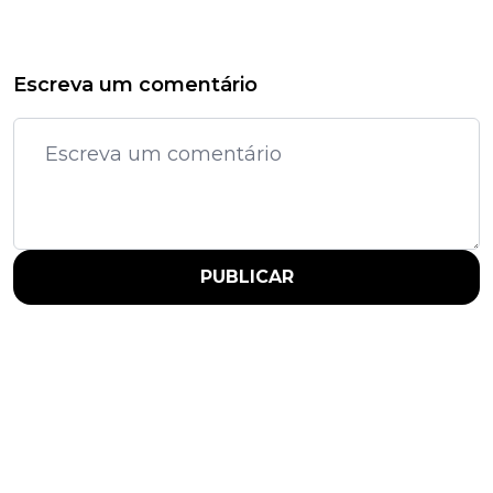
Escreva um comentário
PUBLICAR