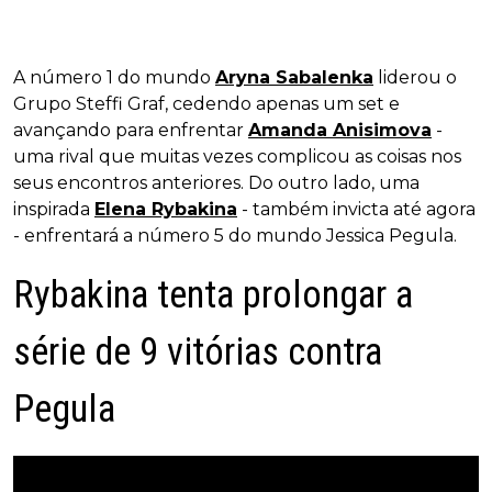
A número 1 do mundo
Aryna Sabalenka
liderou o
Grupo Steffi Graf, cedendo apenas um set e
avançando para enfrentar
Amanda Anisimova
-
uma rival que muitas vezes complicou as coisas nos
seus encontros anteriores. Do outro lado, uma
inspirada
Elena Rybakina
- também invicta até agora
- enfrentará a número 5 do mundo Jessica Pegula.
Rybakina tenta prolongar a
série de 9 vitórias contra
Pegula