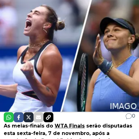
0
As meias-finais do
WTA Finals
serão disputadas
esta sexta-feira, 7 de novembro, após a