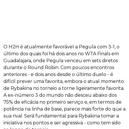
O H2H é atualmente favorável a Pegula com 3-1, o
último dos quais foi há dois anos no WTA Finals em
Guadalajara, onde Pegula venceu em sets diretos
durante o Round Robin. Com poucos encontros
anteriores - e dois anos desde o último duelo - é
difícil prever uma favorita, embora o atual momento
de Rybakina no torneio a torne ligeiramente favorita.
A ex-número 3 do mundo não desceu abaixo dos
75% de eficácia no primeiro serviço e, em termos de
potência na linha de base, parece mais forte do que a
sua rival. Será fundamental para Rybakina tomar a
iniciativa nos pontos e ser agressiva - como tem sido