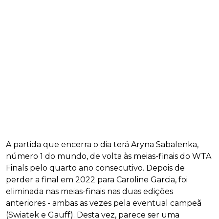
A partida que encerra o dia terá Aryna Sabalenka,
número 1 do mundo, de volta às meias-finais do WTA
Finals pelo quarto ano consecutivo. Depois de
perder a final em 2022 para Caroline Garcia, foi
eliminada nas meias-finais nas duas edições
anteriores - ambas as vezes pela eventual campeã
(Swiatek e Gauff). Desta vez, parece ser uma