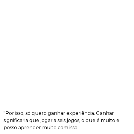
"Por isso, só quero ganhar experiência. Ganhar
significaria que jogaria seis jogos, o que é muito e
posso aprender muito com isso.