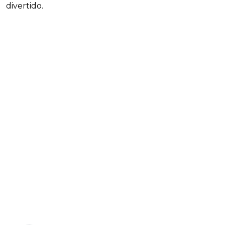
divertido.