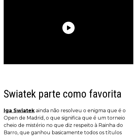
Swiatek parte como favorita
Iga Swiatek
ainda não resolveu o enigma que é o
Open de Madrid, o que significa que é um torneio
cheio de mistério no que diz respeito à Rainha do
Barro, que ganhou basicamente todos os títulos