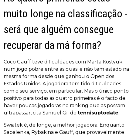
muito longe na classificação -
será que alguém consegue
recuperar da má forma?
Coco Gauff teve dificuldades com Marta Kostyuk,
num jogo pobre entre as duas, e não tem estado na
mesma forma desde que ganhou o Open dos
Estados Unidos. A jogadora tem tido dificuldades
com o seu serviço, em particular. Mas o único ponto
positivo para todas as quatro primeiras é o facto de
haver poucas jogadoras no ranking que as possam
ultrapassar, cita Samuel Gil do
tennisuptodate
.
Swiatek é, de longe, a melhor jogadora. Enquanto
Sabalenka, Rybakina e Gauff, que provavelmente