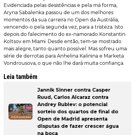
Evidenciada pelas desistências e pela má forma,
Aryna Sabalenka passou de um dos melhores
momentos da sua carreira no Open da Austrália,
vencendo-o pela segunda vez, para a tristeza. Isto
depois do falecimento do ex-namorado Konstantin
Koltsov em Miami. Desde então, tem-se mostrado
mais alegre, tanto quanto possível. Mas sofreu uma
série de derrotas para Anhelina Kalinina e Marketa
Vondrousova, o que não lhe dará muita confiança.
Leia também
Jannik Sinner contra Casper
Ruud, Carlos Alcaraz contra
Andrey Rublev: o potencial
sorteio dos quartos de final do
Open de Madrid apresenta
disputas de fazer crescer água
na boca