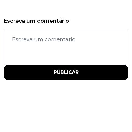
Escreva um comentário
PUBLICAR