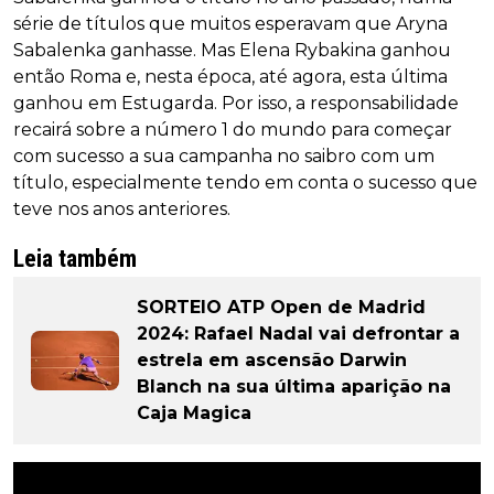
série de títulos que muitos esperavam que Aryna
Sabalenka ganhasse. Mas Elena Rybakina ganhou
então Roma e, nesta época, até agora, esta última
ganhou em Estugarda. Por isso, a responsabilidade
recairá sobre a número 1 do mundo para começar
com sucesso a sua campanha no saibro com um
título, especialmente tendo em conta o sucesso que
teve nos anos anteriores.
Leia também
SORTEIO ATP Open de Madrid
2024: Rafael Nadal vai defrontar a
estrela em ascensão Darwin
Blanch na sua última aparição na
Caja Magica