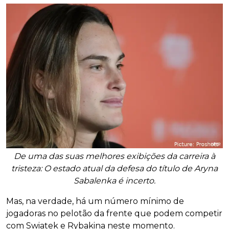
De uma das suas melhores exibições da carreira à
tristeza: O estado atual da defesa do título de Aryna
Sabalenka é incerto.
Mas, na verdade, há um número mínimo de
jogadoras no pelotão da frente que podem competir
com Swiatek e Rybakina neste momento.