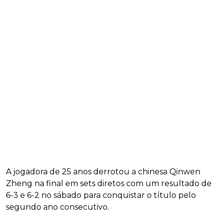
A jogadora de 25 anos derrotou a chinesa Qinwen
Zheng na final em sets diretos com um resultado de
6-3 e 6-2 no sábado para conquistar o título pelo
segundo ano consecutivo.