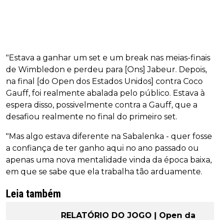
"Estava a ganhar um set e um break nas meias-finais
de Wimbledon e perdeu para [Ons] Jabeur. Depois,
na final [do Open dos Estados Unidos] contra Coco
Gauff, foi realmente abalada pelo público. Estava à
espera disso, possivelmente contra a Gauff, que a
desafiou realmente no final do primeiro set.
"Mas algo estava diferente na Sabalenka - quer fosse
a confiança de ter ganho aqui no ano passado ou
apenas uma nova mentalidade vinda da época baixa,
em que se sabe que ela trabalha tão arduamente.
Leia também
RELATÓRIO DO JOGO | Open da