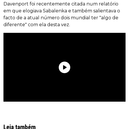
Davenport foi recentemente citada num relatório
em que elogiava Sabalenka e também salientava o
facto de a atual número dois mundial ter "algo de
diferente" com ela desta vez.
Leia também