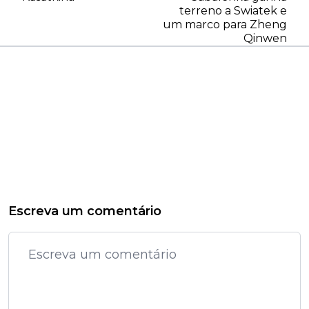
terreno a Swiatek e
um marco para Zheng
Qinwen
Escreva um comentário