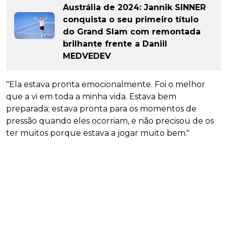
Austrália de 2024: Jannik SINNER
conquista o seu primeiro título
do Grand Slam com remontada
brilhante frente a Daniil
MEDVEDEV
"Ela estava pronta emocionalmente. Foi o melhor
que a vi em toda a minha vida. Estava bem
preparada; estava pronta para os momentos de
pressão quando eles ocorriam, e não precisou de os
ter muitos porque estava a jogar muito bem."