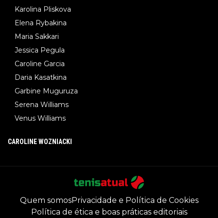
Karolina Pliskova
Elena Rybakina
Maria Sakkari
Jessica Pegula
Caroline Garcia
Daria Kasatkina
Garbine Muguruza
Serena Williams
Venus Williams
CAROLINE WOZNIACKI
Quem somos
Privacidade e Política de Cookies
Política de ética e boas práticas editoriais