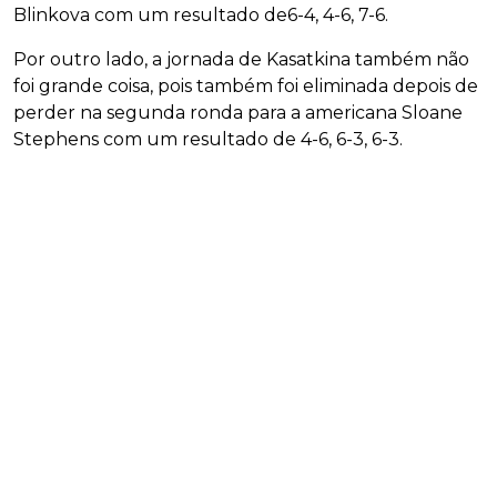
Blinkova com um resultado de6-4, 4-6, 7-6.
Por outro lado, a jornada de Kasatkina também não
foi grande coisa, pois também foi eliminada depois de
perder na segunda ronda para a americana Sloane
Stephens com um resultado de 4-6, 6-3, 6-3.