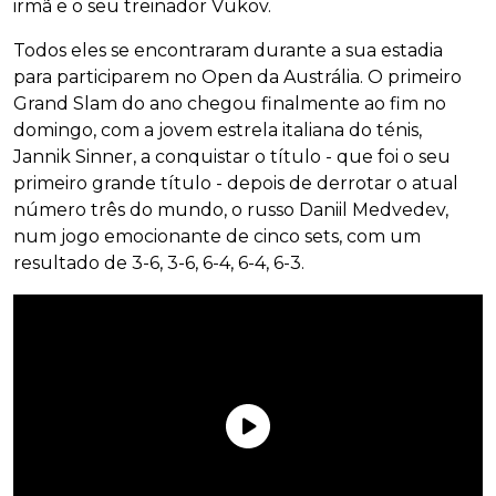
irmã e o seu treinador Vukov.
Todos eles se encontraram durante a sua estadia
para participarem no Open da Austrália. O primeiro
Grand Slam do ano chegou finalmente ao fim no
domingo, com a jovem estrela italiana do ténis,
Jannik Sinner, a conquistar o título - que foi o seu
primeiro grande título - depois de derrotar o atual
número três do mundo, o russo Daniil Medvedev,
num jogo emocionante de cinco sets, com um
resultado de 3-6, 3-6, 6-4, 6-4, 6-3.