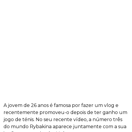
A jovem de 26 anos é famosa por fazer um vlog e
recentemente promoveu-o depois de ter ganho um
jogo de ténis. No seu recente vídeo, a número três
do mundo Rybakina aparece juntamente com a sua