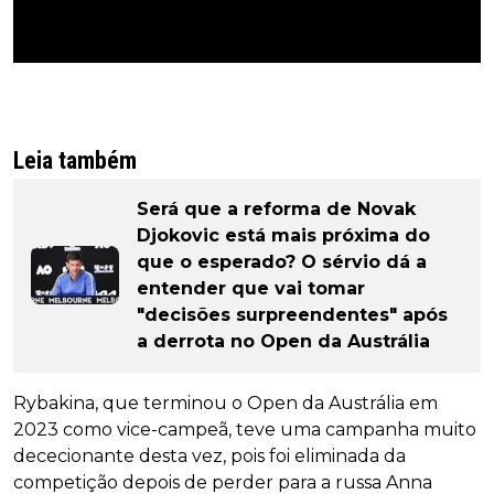
Leia também
Será que a reforma de Novak
Djokovic está mais próxima do
que o esperado? O sérvio dá a
entender que vai tomar
"decisões surpreendentes" após
a derrota no Open da Austrália
Rybakina, que terminou o Open da Austrália em
2023 como vice-campeã, teve uma campanha muito
dececionante desta vez, pois foi eliminada da
competição depois de perder para a russa Anna