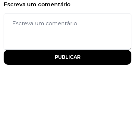
Escreva um comentário
PUBLICAR