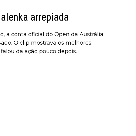
alenka arrepiada
 a conta oficial do Open da Austrália
sado. O clip mostrava os melhores
falou da ação pouco depois.