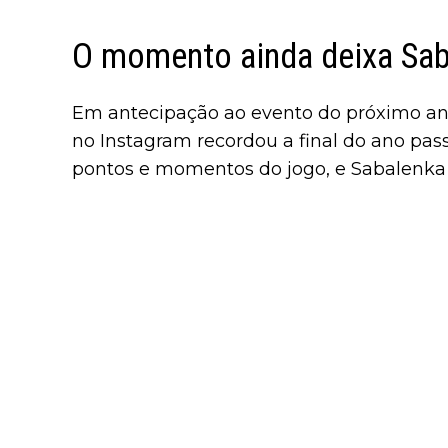
O momento ainda deixa Sab
Em antecipação ao evento do próximo ano,
no Instagram recordou a final do ano pas
pontos e momentos do jogo, e Sabalenka 