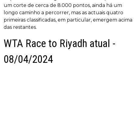
um corte de cerca de 8.000 pontos, ainda há um
longo caminho a percorrer, mas as actuais quatro
primeiras classificadas, em particular, emergem acima
das restantes.
WTA Race to Riyadh atual -
08/04/2024