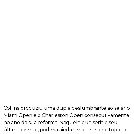
Collins produziu uma dupla deslumbrante ao selar o
Miami Open e o Charleston Open consecutivamente
no ano da sua reforma. Naquele que seria o seu
último evento, poderia ainda ser a cereja no topo do