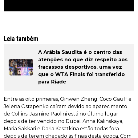
Leia também
A Arábia Saudita é o centro das
atenções no que diz respeito aos
fracassos desportivos, uma vez
que o WTA Finals foi transferido
para Riade
Entre as oito primeiras, Qinwen Zheng, Coco Gauff e
Jelena Ostapenko caíram devido ao aparecimento
de Collins. Jasmine Paolini está no último lugar
depois de ter vencido no Dubai. Anna Kalinskaya,
Maria Sakkari e Daria Kasatkina estão todas fora
depois de terem chegado às finais desta época. Com