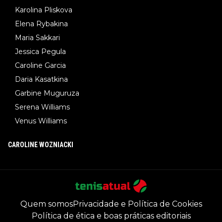
Karolina Pliskova
Elena Rybakina
Maria Sakkari
Jessica Pegula
Caroline Garcia
Daria Kasatkina
Garbine Muguruza
Serena Williams
Venus Williams
CAROLINE WOZNIACKI
Quem somos
Privacidade e Política de Cookies
Política de ética e boas práticas editoriais