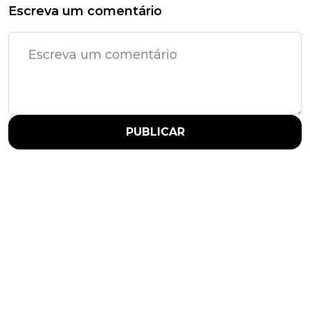
Escreva um comentário
PUBLICAR