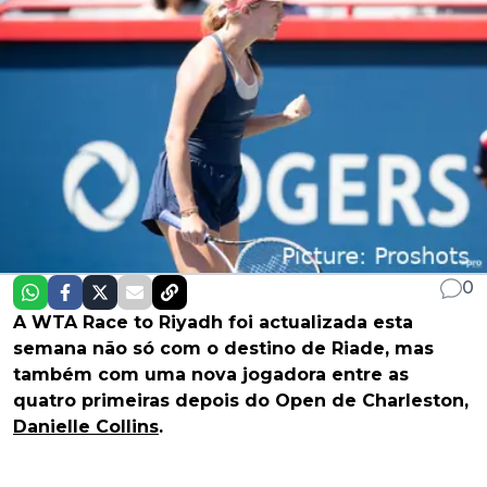
0
A WTA Race to Riyadh foi actualizada esta
semana não só com o destino de Riade, mas
também com uma nova jogadora entre as
quatro primeiras depois do Open de Charleston,
Danielle Collins
.